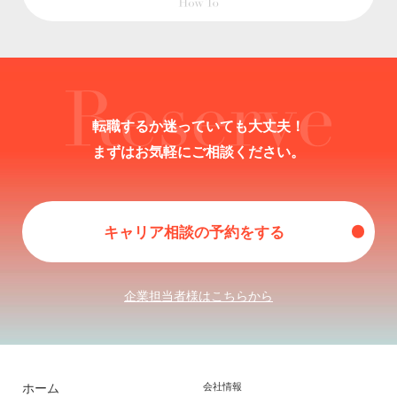
転職するか迷っていても大丈夫！
まずはお気軽にご相談ください。
キャリア相談の予約をする
企業担当者様はこちらから
ホーム
会社情報