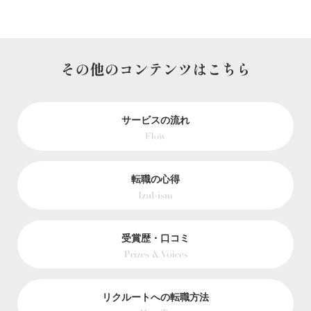
サービスの流れ
転職の心得
受賞歴・口コミ
リクルートへの転職方法