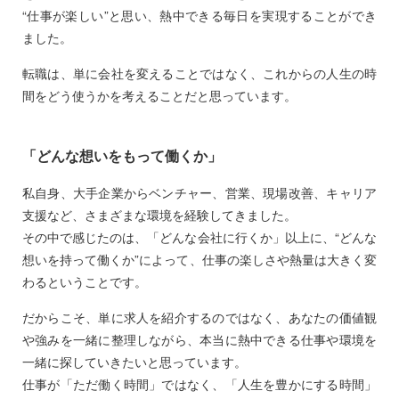
“仕事が楽しい”と思い、熱中できる毎日を実現することができ
ました。
転職は、単に会社を変えることではなく、これからの人生の時
間をどう使うかを考えることだと思っています。
「どんな想いをもって働くか」
私自身、大手企業からベンチャー、営業、現場改善、キャリア
支援など、さまざまな環境を経験してきました。
その中で感じたのは、「どんな会社に行くか」以上に、“どんな
想いを持って働くか”によって、仕事の楽しさや熱量は大きく変
わるということです。
だからこそ、単に求人を紹介するのではなく、あなたの価値観
や強みを一緒に整理しながら、本当に熱中できる仕事や環境を
一緒に探していきたいと思っています。
仕事が「ただ働く時間」ではなく、「人生を豊かにする時間」