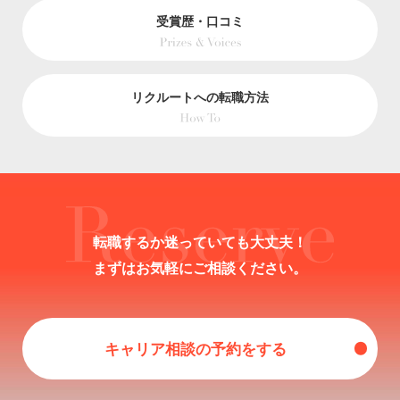
受賞歴・口コミ
リクルートへの転職方法
転職するか迷っていても大丈夫！
まずはお気軽にご相談ください。
キャリア相談の予約をする