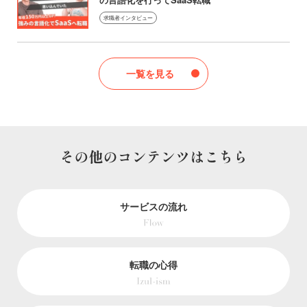
求職者インタビュー
一覧を見る
サービスの流れ
転職の心得