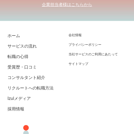
企業担当者様はこちらから
ホーム
会社情報
プライバシーポリシー
サービスの流れ
当社サービスのご利用にあたって
転職の心得
サイトマップ
受賞歴・口コミ
コンサルタント紹介
リクルートへの転職方法
Izulメディア
採用情報