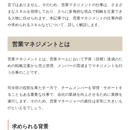
言ではありません。そのため、営業マネジメントの仕事は、さまざ
まなスキルを習得しており、さらに多角的な視点で戦略を立案でき
る人物に任せられます。本記事では、営業マネジメントの仕事内容
や求められるスキルなどについて、詳しく解説します。
営業マネジメントとは
営業マネジメントとは、営業チームにおいて予算（目標）達成のた
めの戦略立案から売上管理、メンバーの育成までマネジメントを行
う仕事のことです。
司令塔の役割を果たす一方で、チームメンバーを管理・サポートす
ることもある重要な仕事で、会社の業績を向上させるために業務を
遂行します。そのため、営業マネージャーの責任は非常に大きいも
のといえるでしょう。
求められる背景