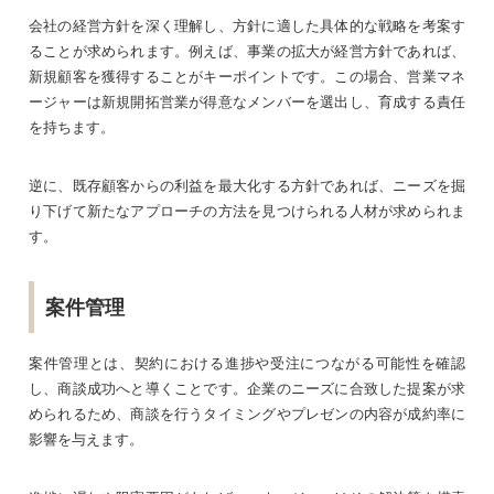
会社の経営方針を深く理解し、方針に適した具体的な戦略を考案す
ることが求められます。例えば、事業の拡大が経営方針であれば、
新規顧客を獲得することがキーポイントです。この場合、営業マネ
ージャーは新規開拓営業が得意なメンバーを選出し、育成する責任
を持ちます。
逆に、既存顧客からの利益を最大化する方針であれば、ニーズを掘
り下げて新たなアプローチの方法を見つけられる人材が求められま
す。
案件管理
案件管理とは、契約における進捗や受注につながる可能性を確認
し、商談成功へと導くことです。企業のニーズに合致した提案が求
められるため、商談を行うタイミングやプレゼンの内容が成約率に
影響を与えます。