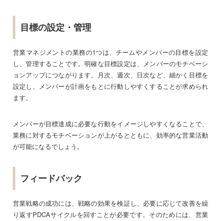
目標の設定・管理
営業マネジメントの業務の1つは、チームやメンバーの目標を設定
し、管理することです。明確な目標設定は、メンバーのモチベーシ
ョンアップにつながります。月次、週次、日次など、細かく目標を
設定し、メンバーが計画をもとに行動しやすくすることが求められ
ます。
メンバーが目標達成に必要な行動をイメージしやすくなることで、
業務に対するモチベーションが上がるとともに、効率的な営業活動
が可能になるでしょう。
フィードバック
営業戦略の成功には、戦略の効果を検証し、必要に応じて改善を繰
り返すPDCAサイクルを回すことが必要です。そのためには、営業