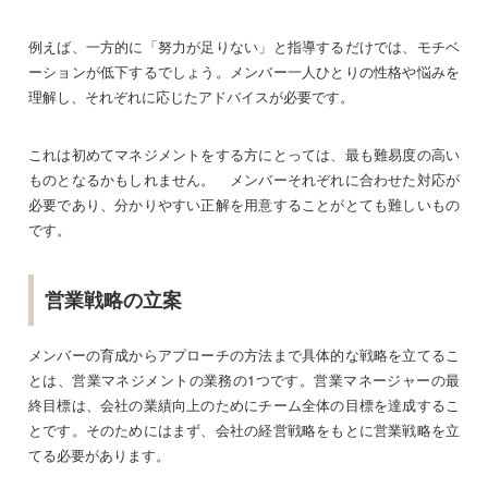
例えば、一方的に「努力が足りない」と指導するだけでは、モチベ
ーションが低下するでしょう。メンバー一人ひとりの性格や悩みを
理解し、それぞれに応じたアドバイスが必要です。
これは初めてマネジメントをする方にとっては、最も難易度の高い
ものとなるかもしれません。 メンバーそれぞれに合わせた対応が
必要であり、分かりやすい正解を用意することがとても難しいもの
です。
営業戦略の立案
メンバーの育成からアプローチの方法まで具体的な戦略を立てるこ
とは、営業マネジメントの業務の1つです。営業マネージャーの最
終目標は、会社の業績向上のためにチーム全体の目標を達成するこ
とです。そのためにはまず、会社の経営戦略をもとに営業戦略を立
てる必要があります。