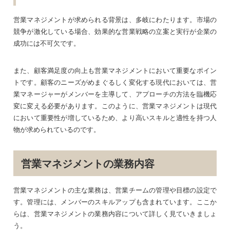
営業マネジメントが求められる背景は、多岐にわたります。市場の
競争が激化している場合、効果的な営業戦略の立案と実行が企業の
成功には不可欠です。
また、顧客満足度の向上も営業マネジメントにおいて重要なポイン
トです。顧客のニーズがめまぐるしく変化する現代においては、営
業マネージャーがメンバーを主導して、アプローチの方法を臨機応
変に変える必要があります。このように、営業マネジメントは現代
において重要性が増しているため、より高いスキルと適性を持つ人
物が求められているのです。
営業マネジメントの業務内容
営業マネジメントの主な業務は、営業チームの管理や目標の設定で
す。管理には、メンバーのスキルアップも含まれています。ここか
らは、営業マネジメントの業務内容について詳しく見ていきましょ
う。