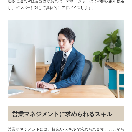
進捗に遅れや阻害要因があれば、マネージャーはその解決策を模索
し、メンバーに対して具体的にアドバイスします。
営業マネジメントに求められるスキル
営業マネジメントには、幅広いスキルが求められます。ここから