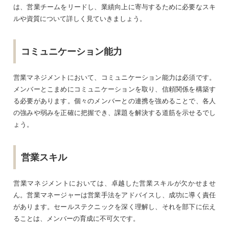
は、営業チームをリードし、業績向上に寄与するために必要なスキ
ルや資質について詳しく見ていきましょう。
コミュニケーション能力
営業マネジメントにおいて、コミュニケーション能力は必須です。
メンバーとこまめにコミュニケーションを取り、信頼関係を構築す
る必要があります。個々のメンバーとの連携を強めることで、各人
の強みや弱みを正確に把握でき、課題を解決する道筋を示せるでし
ょう。
営業スキル
営業マネジメントにおいては、卓越した営業スキルが欠かせませ
ん。営業マネージャーは営業手法をアドバイスし、成功に導く責任
があります。セールステクニックを深く理解し、それを部下に伝え
ることは、メンバーの育成に不可欠です。