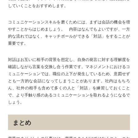
していくことをおすすめします。
コミュニケーションスキルを磨くためには、まずは会話の機会を増
やすことからはじめましょう。 内容はなんでもよいですが、一方
的な流れではなく、キャッチボールができる「対話」をすることが
重要です。
対話はお互いに相手の背景を想定し、自身の発言に対する理解度を
確認しながら言葉を交換し合う作業です。マネジメントにおけるコ
ミュニケーションでは、職位の上下が発生しているため、意図せず
とも一方的な会話になってしまうことがあります。社内はもちろ
ん、社外の相手も含めて多くの人と「対話」を練習しておくこと
で、より手触り感のあるコミュニケーションを取れるようになるで
しょう。
まとめ