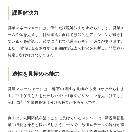
課題解決力
営業マネージャーには、優れた課題解決力が求められます。営業チ
ーム全体を見通し、目標達成に向けて効果的なアクションが取られ
ているかを確認し、必要に応じて軌道修正を行う必要があります。
また、感情に左右されずに客観的な視点で状況を判断し、問題点を
特定しなければなりません。
適性を見極める能力
営業マネージャーには、部下の適性を見極める能力が求められま
す。部下が最も力を発揮しやすい仕事やポジションを見つけ出し、
それに応じて業務を振り分ける必要があるからです。
例えば、人間関係を築くことに長けているメンバーは、新規開拓営
業に特化させると良いでしょう。一方で、数値やデータの解析が得
意な別の部下には、市場調査や競合分析などの業務を任せる方法が