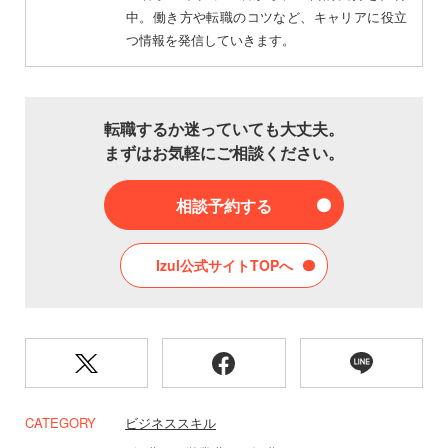
中。働き方や転職のコツなど、キャリアに役立
つ情報を発信していきます。
転職するか迷っていても大丈夫。
まずはお気軽にご相談ください。
相談予約する
Izul公式サイトTOPへ
CATEGORY
ビジネススキル