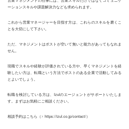
営業マネジメントの仕事には、営業スキルだけではなくコミュニケ
ーションスキルや課題解決力なども求められます。
これから営業マネージャーを目指す方は、これらのスキルを磨くこ
とを大切にして下さい。
ただ、マネジメントはポストが空いて無いと能力があってもなれま
せん。
現職でスキルや経験が評価されている方や、早くマネジメントを経
験したい方は、転職という方法でポストのある企業で活動してみる
とよいでしょう。
転職を検討している方は、Izulのエージェントがサポートいたしま
す。まずはお気軽にご相談ください。
相談予約はこちら（
https://izul.co.jp/contact/
）