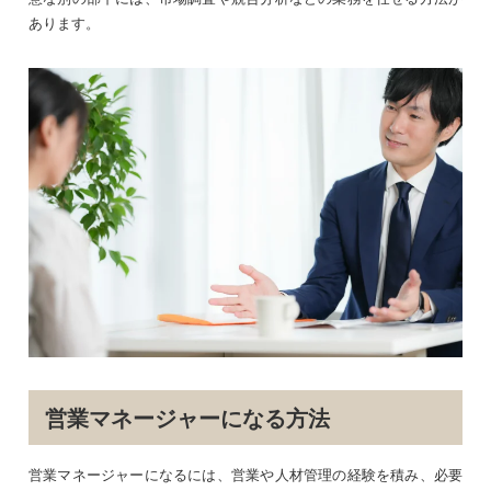
あります。
営業マネージャーになる方法
営業マネージャーになるには、営業や人材管理の経験を積み、必要