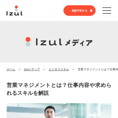
相談予約する
ホーム
Izulメディア
ビジネススキル
営業マネジメントとは？仕事
営業マネジメントとは？仕事内容や求めら
れるスキルを解説