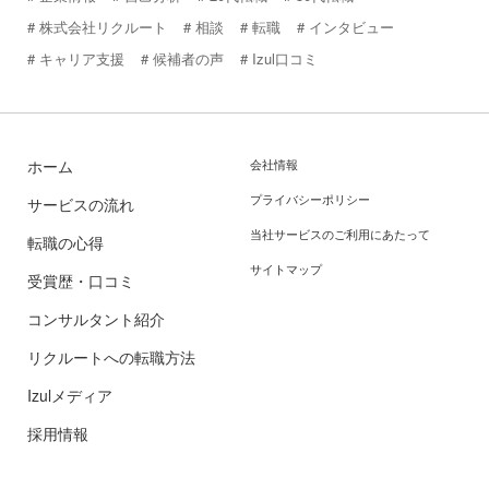
株式会社リクルート
相談
転職
インタビュー
キャリア支援
候補者の声
Izul口コミ
ホーム
会社情報
プライバシーポリシー
サービスの流れ
当社サービスのご利用にあたって
転職の心得
サイトマップ
受賞歴・口コミ
コンサルタント紹介
リクルートへの転職方法
Izulメディア
採用情報