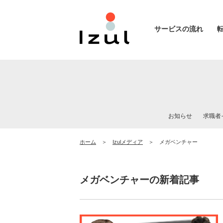
サービスの流れ
お知らせ
求職者
ホーム
Izulメディア
メガベンチャー
メガベンチャーの新着記事