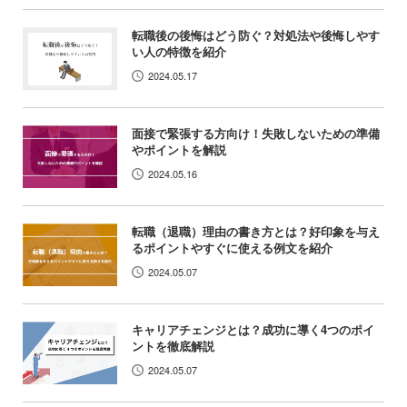
転職後の後悔はどう防ぐ？対処法や後悔しやす
い人の特徴を紹介
2024.05.17
面接で緊張する方向け！失敗しないための準備
やポイントを解説
2024.05.16
転職（退職）理由の書き方とは？好印象を与え
るポイントやすぐに使える例文を紹介
2024.05.07
キャリアチェンジとは？成功に導く4つのポイ
ントを徹底解説
2024.05.07