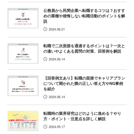
公務員から民間企業へ転職するコツは？おすす
めの業種や後悔しない転職活動のポイントを解
説
2024.06.21
転職で二次面接を通過するポイントは？一次と
の違いやよくある質問の対策、回答例を解説
2024.06.14
【回答例文あり】転職の面接でキャリアプラン
について聞かれた際の正しい答え方やNG事例
を紹介
2024.06.14
転職時の業界研究はどのように進める？やり
方・ポイント・注意点を詳しく解説
2024.05.17