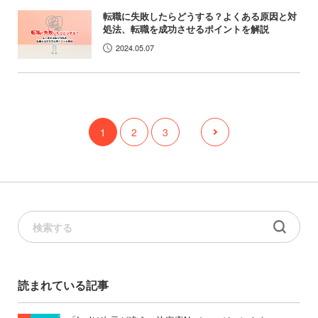
転職に失敗したらどうする？よくある原因と対
処法、転職を成功させるポイントを解説
2024.05.07
1
2
3
読まれている記事