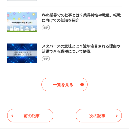
Web業界での仕事とは？業界特性や職種、転職
に向けての知識を紹介
業界
メタバースの意味とは？近年注目される理由や
活躍できる職種について解説
業界
一覧を見る
前の記事
次の記事