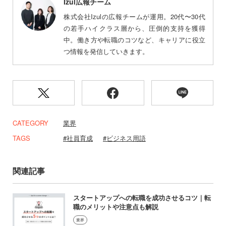
Izul広報チーム
株式会社Izulの広報チームが運用。20代〜30代
の若手ハイクラス層から、圧倒的支持を獲得
中。働き方や転職のコツなど、キャリアに役立
つ情報を発信していきます。
CATEGORY
業界
TAGS
社員育成
ビジネス用語
関連記事
スタートアップへの転職を成功させるコツ｜転
職のメリットや注意点も解説
業界