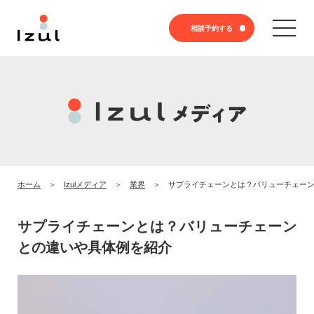
相談予約する
ホーム
Izulメディア
業界
サプライチェーンとは？バリューチェー
サプライチェーンとは？バリューチェーン
との違いや具体例を紹介