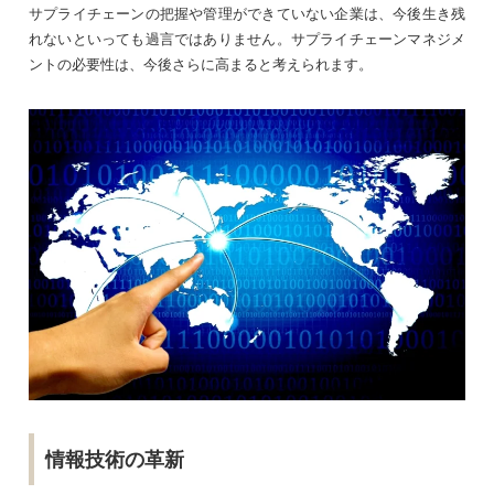
サプライチェーンの把握や管理ができていない企業は、今後生き残
れないといっても過言ではありません。サプライチェーンマネジメ
ントの必要性は、今後さらに高まると考えられます。
情報技術の革新