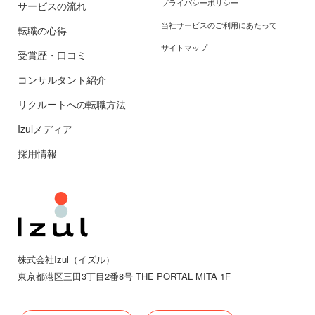
プライバシーポリシー
サービスの流れ
当社サービスのご利用にあたって
転職の心得
サイトマップ
受賞歴・口コミ
コンサルタント紹介
リクルートへの転職方法
Izulメディア
採用情報
株式会社Izul（イズル）
東京都
港区三田
3丁目2番8号 THE PORTAL MITA 1F