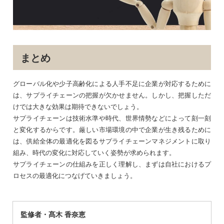
まとめ
グローバル化や少子高齢化による人手不足に企業が対応するために
は、サプライチェーンの把握が欠かせません。しかし、把握しただ
けでは大きな効果は期待できないでしょう。
サプライチェーンは技術水準や時代、世界情勢などによって刻一刻
と変化するからです。厳しい市場環境の中で企業が生き残るために
は、供給全体の最適化を図るサプライチェーンマネジメントに取り
組み、時代の変化に対応していく姿勢が求められます。
サプライチェーンの仕組みを正しく理解し、まずは自社におけるプ
ロセスの最適化につなげていきましょう。
監修者・髙木 香奈恵