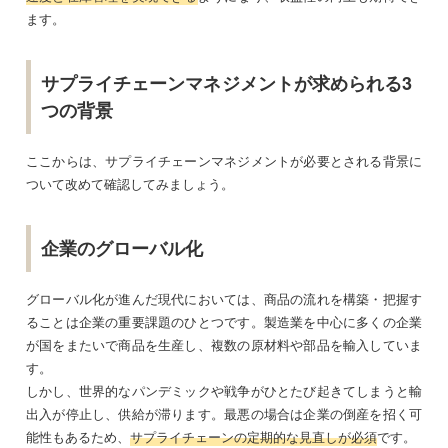
ます。
サプライチェーンマネジメントが求められる3
つの背景
ここからは、サプライチェーンマネジメントが必要とされる背景に
ついて改めて確認してみましょう。
企業のグローバル化
グローバル化が進んだ現代においては、商品の流れを構築・把握す
ることは企業の重要課題のひとつです。製造業を中心に多くの企業
が国をまたいで商品を生産し、複数の原材料や部品を輸入していま
す。
しかし、世界的なパンデミックや戦争がひとたび起きてしまうと輸
出入が停止し、供給が滞ります。最悪の場合は企業の倒産を招く可
能性もあるため、
サプライチェーンの定期的な見直しが必須
です。