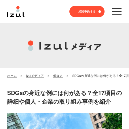
相談予約する
ホーム
Izulメディア
働き方
SDGsの身近な例には何がある？全1
SDGsの身近な例には何がある？全17項目の
詳細や個人・企業の取り組み事例を紹介