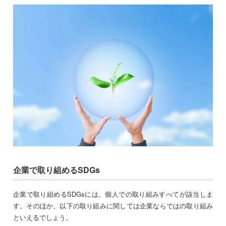
企業で取り組めるSDGs
企業で取り組めるSDGsには、個人での取り組みすべてが該当しま
す。そのほか、以下の取り組みに関しては企業ならではの取り組み
といえるでしょう。