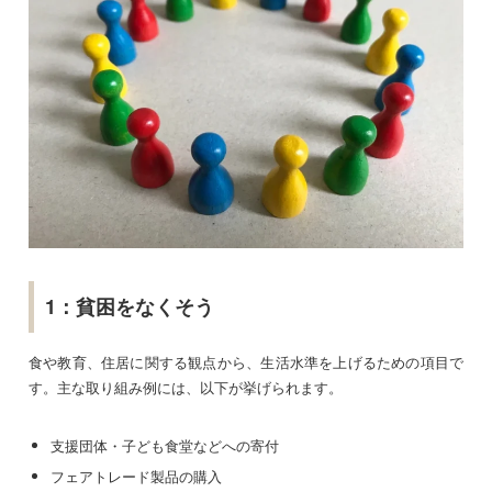
1：貧困をなくそう
食や教育、住居に関する観点から、生活水準を上げるための項目で
す。主な取り組み例には、以下が挙げられます。
支援団体・子ども食堂などへの寄付
フェアトレード製品の購入