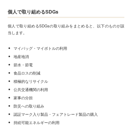
個人で取り組めるSDGs
個人で取り組めるSDGsの取り組みをまとめると、以下のものが該
当します。
マイバッグ・マイボトルの利用
地産地消
節水・節電
食品ロスの削減
積極的なリサイクル
公共交通機関の利用
家事の分担
防災への取り組み
認証マーク入り製品・フェアトレード製品の購入
持続可能エネルギーの利用