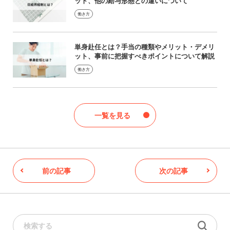
ット、他の給与形態との違いについて
働き方
単身赴任とは？手当の種類やメリット・デメリ
ット、事前に把握すべきポイントについて解説
働き方
一覧を見る
前の記事
次の記事