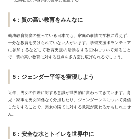
4：質の高い教育をみんなに
義務教育制度の整っている日本でも、家庭の事情で学校に通えず、
十分な教育を受けられていない人がいます。学習支援ボランティア
に参加するなどして教育支援の活動をする団体について知ること
で、質の高い教育に対する観点を多方面に広げられるでしょう。
5：ジェンダー平等を実現しよう
近年、男女の性差に対する意識が世界的に変わってきています。育
児・家事を男女関係なく分担したり、ジェンダーレスについて発信
したりすることで、男女の隔てに対する意識が変わるかもしれませ
ん。
6：安全な水とトイレを世界中に