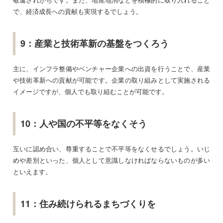
で、経済成長への貢献も実現するでしょう。
9：産業と技術革新の基盤をつくろう
主に、インフラ整備やベンチャー企業への出資を行うことで、産業
や技術革新への貢献が可能です。企業の取り組みとして実施される
イメージですが、個人でも取り組むことが可能です。
10：人や国の不平等をなくそう
互いに認め合い、尊重することで不平等をなくせるでしょう。いじ
めや差別といった、個人として意識しなければならないものが多い
といえます。
11：住み続けられるまちづくりを