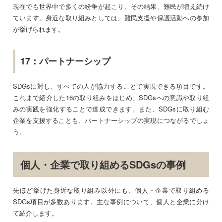
現在でも世界中で多くの紛争が起こり、その結果、難民が増え続け
ています。身近な取り組みとしては、難民支援や保護活動への参加
が挙げられます。
17：パートナーシップ
SDGsに対し、すべての人が協力することで実現できる項目です。
これまで紹介した16の取り組みをはじめ、SDGsへの意識や取り組
みの実践を強化することで達成できます。また、SDGsに取り組む
企業を支援することも、パートナーシップの実現につながるでしょ
う。
個人・企業で取り組めるSDGsの事例
先ほど挙げた身近な取り組み以外にも、個人・企業で取り組める
SDGs項目が多数あります。主な事例について、個人と企業に分け
て紹介します。