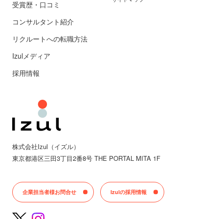
受賞歴・口コミ
コンサルタント紹介
リクルートへの転職方法
Izulメディア
採用情報
株式会社Izul（イズル）
東京都
港区三田
3丁目2番8号 THE PORTAL MITA 1F
企業担当者様お問合せ
Izulの採用情報