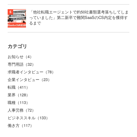
「他社転職エージェントで約50社書類選考落ちしてしま
っていました」第二新卒で難関SaaSのCS内定を獲得す
るまで
カテゴリ
お知らせ（4）
専門用語（32）
求職者インタビュー（78）
企業インタビュー（23）
転職（411）
業界（128）
職種（113）
人事労務（72）
ビジネススキル（133）
働き方（117）