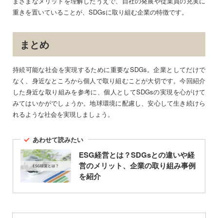
まざまなメリットを理解したうえで、自社の発展や従業員の充実に
重きを置いていることが、SDGsに取り組む企業の特徴です。
まとめ
持続可能な社会を実現するために重要なSDGs。企業としてだけで
なく、身近なところから個人で取り組むことが大切です。今回紹介
した身近な取り組みを参考に、個人としてSDGsの実現を心がけて
みてはいかがでしょうか。地球環境に配慮し、安心して生き続けら
れるような社会を実現しましょう。
あわせて読みたい
ESG経営とは？SDGsとの違いや経
営のメリット、企業の取り組み事例
を紹介