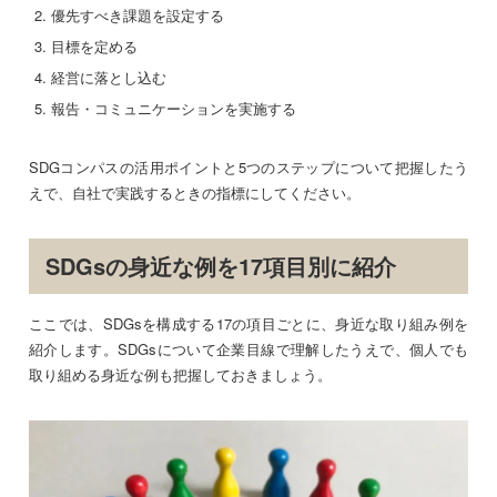
優先すべき課題を設定する
目標を定める
経営に落とし込む
報告・コミュニケーションを実施する
SDGコンパスの活用ポイントと5つのステップについて把握したう
えで、自社で実践するときの指標にしてください。
SDGsの身近な例を17項目別に紹介
ここでは、SDGsを構成する17の項目ごとに、身近な取り組み例を
紹介します。SDGsについて企業目線で理解したうえで、個人でも
取り組める身近な例も把握しておきましょう。