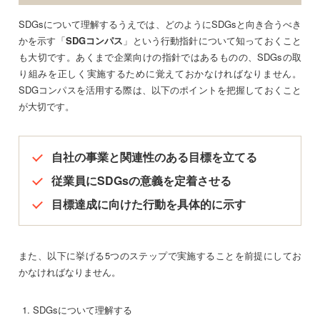
SDGsについて理解するうえでは、どのようにSDGsと向き合うべき
かを示す「
SDGコンパス
」という行動指針について知っておくこと
も大切です。あくまで企業向けの指針ではあるものの、SDGsの取
り組みを正しく実施するために覚えておかなければなりません。
SDGコンパスを活用する際は、以下のポイントを把握しておくこと
が大切です。
自社の事業と関連性のある目標を立てる
従業員にSDGsの意義を定着させる
目標達成に向けた行動を具体的に示す
また、以下に挙げる5つのステップで実施することを前提にしてお
かなければなりません。
SDGsについて理解する