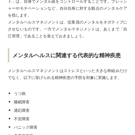
ト」は、自身でメンタル面をコントロールすることです。プレッシ
ャーやモチベーションなど、自分自身に対する観点のメンタルケア
を指します。
メンタルヘルスマネジメントは、従業員のメンタルをネガティブに
させないものです。一方でメンタルマネジメントは、あくまで「自
己管理」であることを覚えておきましょう。
メンタルヘルスに関連する代表的な精神疾患
メンタルヘルスマネジメントはストレスといった大きな枠組みだけ
でなく、以下に挙げられる精神疾患の予防を対象に実施します。
うつ病
睡眠障害
適応障害
不安障害
パニック障害