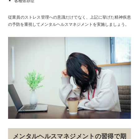
各種依存症
従業員のストレス管理への意識だけでなく、上記に挙げた精神疾患
の予防を重視してメンタルヘルスマネジメントを実施しましょう。
メンタルヘルスマネジメントの習得で期