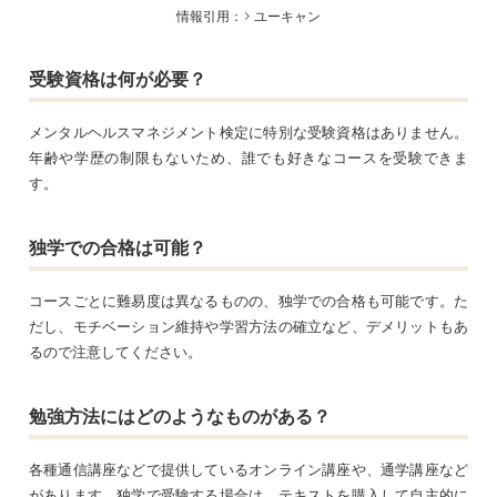
情報引用：
ユーキャン
受験資格は何が必要？
メンタルヘルスマネジメント検定に特別な受験資格はありません。
年齢や学歴の制限もないため、誰でも好きなコースを受験できま
す。
独学での合格は可能？
コースごとに難易度は異なるものの、独学での合格も可能です。た
だし、モチベーション維持や学習方法の確立など、デメリットもあ
るので注意してください。
勉強方法にはどのようなものがある？
各種通信講座などで提供しているオンライン講座や、通学講座など
があります。独学で受験する場合は、テキストを購入して自主的に