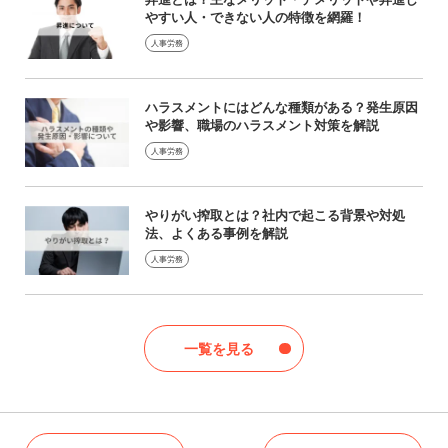
やすい人・できない人の特徴を網羅！
人事労務
ハラスメントにはどんな種類がある？発生原因
や影響、職場のハラスメント対策を解説
人事労務
やりがい搾取とは？社内で起こる背景や対処
法、よくある事例を解説
人事労務
一覧を見る