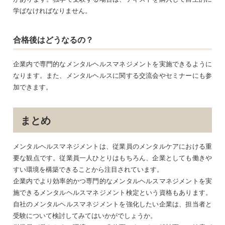
学ばなければなりません。
合格後はどうなるの？
企業内で専門的なメンタルヘルスマネジメントを実施できるように
なります。また、メンタルヘルスに関する交流会やセミナーにも参
加できます。
まとめ
メンタルヘルスマネジメントは、従業員のメンタルケアにおける重
要な観点です。従業員一人ひとりはもちろん、企業としても働きや
すい環境を構築できることから注目されています。
企業内でより効率的かつ専門的なメンタルヘルスマネジメントを実
施できるメンタルヘルスマネジメント検定という資格もあります。
自社のメンタルヘルスマネジメントを強化したい企業は、担当者と
受験について検討してみてはいかがでしょうか。