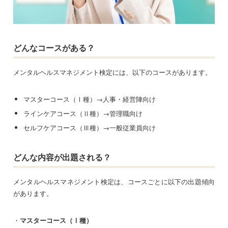
どんなコースがある？
メンタルヘルスマネジメント検定には、以下のコースがあります。
マスターコース（Ⅰ種）→人事・経営陣向け
ラインケアコース（Ⅱ種）→管理職向け
セルフケアコース（Ⅲ種）→一般従業員向け
どんな内容が出題される？
メンタルヘルスマネジメント検定は、コースごとに以下の出題傾向
があります。
・
マスターコース（Ⅰ種）