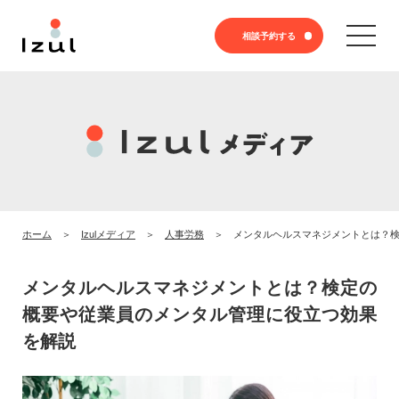
相談予約する
ホーム
Izulメディア
人事労務
メンタルヘルスマネジメントとは？
メンタルヘルスマネジメントとは？検定の
概要や従業員のメンタル管理に役立つ効果
を解説