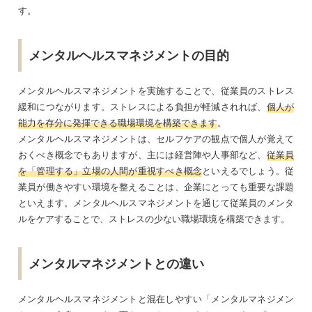
す。
メンタルヘルスマネジメントの目的
メンタルヘルスマネジメントを実施することで、従業員のストレス
緩和につながります。ストレスによる負担が軽減されれば、
個人が
能力を存分に発揮できる職場環境を構築できます
。
メンタルヘルスマネジメントは、セルフケアの観点で個人が覚えて
おくべき概念でもありますが、主には経営陣や人事部など、
従業員
を「管理する」立場の人間が重視すべき概念
といえるでしょう。従
業員が働きやすい環境を整えることは、企業にとっても重要な課題
といえます。メンタルヘルスマネジメントを通じて従業員のメンタ
ルをケアすることで、ストレスの少ない職場環境を構築できます。
メンタルマネジメントとの違い
メンタルヘルスマネジメントと混在しやすい「メンタルマネジメン