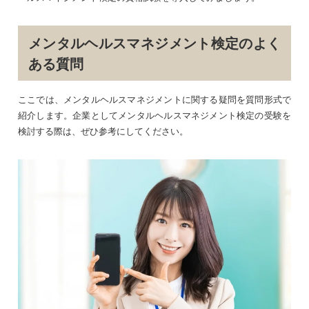
メンタルヘルスマネジメント検定のよく
ある質問
ここでは、メンタルヘルスマネジメントに関する疑問を質問形式で
紹介します。企業としてメンタルヘルスマネジメント検定の受験を
検討する際は、ぜひ参考にしてください。