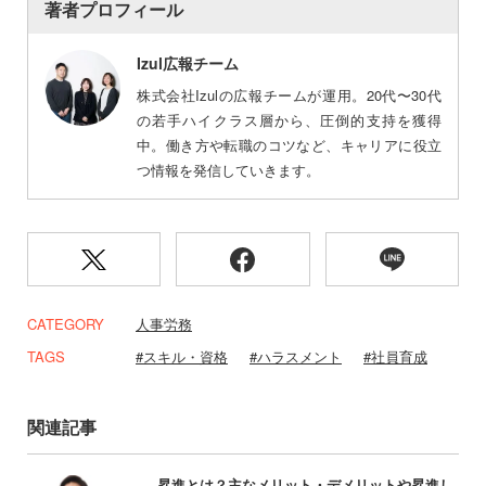
著者プロフィール
Izul広報チーム
株式会社Izulの広報チームが運用。20代〜30代
の若手ハイクラス層から、圧倒的支持を獲得
中。働き方や転職のコツなど、キャリアに役立
つ情報を発信していきます。
CATEGORY
人事労務
TAGS
スキル・資格
ハラスメント
社員育成
関連記事
昇進とは？主なメリット・デメリットや昇進し