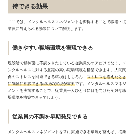
待できる効果
ここでは、メンタルヘルスマネジメントを習得することで職場・従
業員に与えられる効果について解説します。
働きやすい職場環境を実現できる
現段階で精神面に不調をきたしている従業員のケアだけでなく、メ
ンタルヘルスに対する意識の高い職場環境を構築できます。人間関
係のストレスを回避できる環境はもちろん、
ストレスを抱えたとき
に気軽に相談できる環境の実現が重要
です。メンタルヘルスマネジ
メントを実施することで、従業員一人ひとりに目を向けた良好な職
場環境を構築できるでしょう。
従業員の不調を早期発見できる
メンタルヘルスマネジメントを常に実施できる環境が整えば、従業