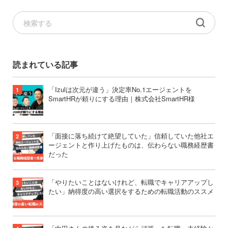
読まれている記事
「Izulは次元が違う」決定率No.1エージェントを
SmartHRが頼りにする理由｜株式会社SmartHR様
「面接に落ち続けて絶望していた」信頼していた他社エ
ージェントと作り上げたものは、伝わらない職務経歴書
だった
「やりたいことはないけれど、転職でキャリアアップし
たい」納得度の高い選択をするための転職活動のススメ