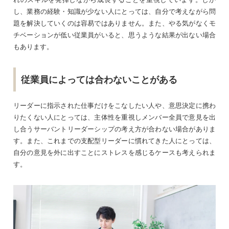
し、業務の経験・知識が少ない人にとっては、自分で考えながら問
題を解決していくのは容易ではありません。また、やる気がなくモ
チベーションが低い従業員がいると、思うような結果が出ない場合
もあります。
従業員によっては合わないことがある
リーダーに指示された仕事だけをこなしたい人や、意思決定に携わ
りたくない人にとっては、主体性を重視しメンバー全員で意見を出
し合うサーバントリーダーシップの考え方が合わない場合がありま
す。また、これまでの支配型リーダーに慣れてきた人にとっては、
自分の意見を外に出すことにストレスを感じるケースも考えられま
す。