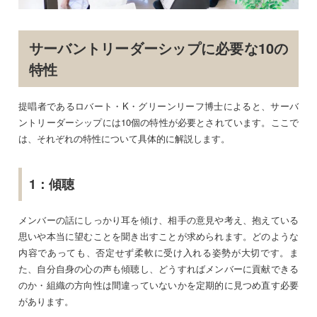
サーバントリーダーシップに必要な10の
特性
提唱者であるロバート・K・グリーンリーフ博士によると、サーバ
ントリーダーシップには10個の特性が必要とされています。ここで
は、それぞれの特性について具体的に解説します。
1：傾聴
メンバーの話にしっかり耳を傾け、相手の意見や考え、抱えている
思いや本当に望むことを聞き出すことが求められます。どのような
内容であっても、否定せず柔軟に受け入れる姿勢が大切です。ま
た、自分自身の心の声も傾聴し、どうすればメンバーに貢献できる
のか・組織の方向性は間違っていないかを定期的に見つめ直す必要
があります。