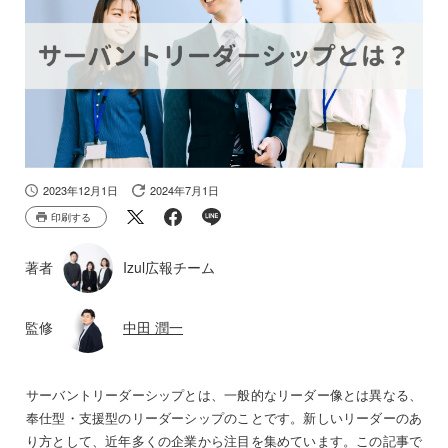
2023年12月1日
2024年7月1日
印刷する
著者
Izul広報チーム
監修
中田 潤一
サーバントリーダーシップとは、一般的なリーダー像とは異なる、
奉仕型・支援型のリーダーシップのことです。新しいリーダーのあ
り方として、近年多くの企業から注目を集めています。この記事で