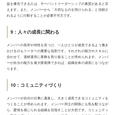
益を優先できる人は、サーバントリーダーシップの素質があると言
えます。また、メンバーから「大切なものを預けられる」と信頼さ
れるように行動することが必要不可欠です。
9：人々の成長に関わる
メンバーの長所や特性を見つけ、一人ひとりが成長できるよう働き
かけるのもリーダーの重要な役割です。それぞれの能力やスキルに
合わせて、適材適所に業務を割り振ることが求められます。メンバ
ーが自分の能力を最大限発揮できれば、組織全体の成長にもつなが
ります。
10：コミュニティづくり
メンバーが自分の仕事に邁進し、大きく成長できるコミュニティを
つくることが求められます。メンバー同士の関係にも気を配りなが
ら、愛情を感じられる組織を目指すことが大切です。コミュニティ