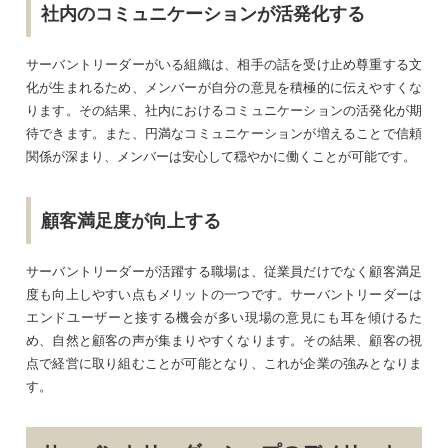
社内のコミュニケーションが活発化する
サーバントリーダーがいる組織は、相手の話を受け止め尊重する文
化が生まれるため、メンバーが自分の意見を積極的に伝えやすくな
ります。その結果、社内におけるコミュニケーションの活発化が期
待できます。また、円満なコミュニケーションが増えることで信頼
関係が深まり、メンバーは安心して穏やかに働くことが可能です。
顧客満足度が向上する
サーバントリーダーが活躍する職場は、従業員だけでなく顧客満足
度も向上しやすい点もメリットの一つです。サーバントリーダーは
エンドユーザーと接する機会が多い現場の意見にも耳を傾けるた
め、自然と顧客の声が集まりやすくなります。その結果、顧客の視
点で経営に取り組むことが可能となり、これが企業の強みとなりま
す。