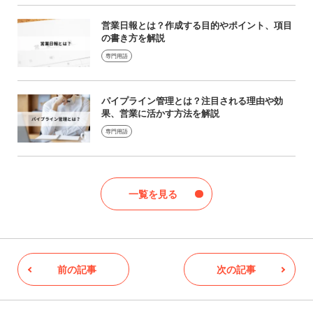
営業日報とは？作成する目的やポイント、項目
の書き方を解説
専門用語
パイプライン管理とは？注目される理由や効
果、営業に活かす方法を解説
専門用語
一覧を見る
前の記事
次の記事