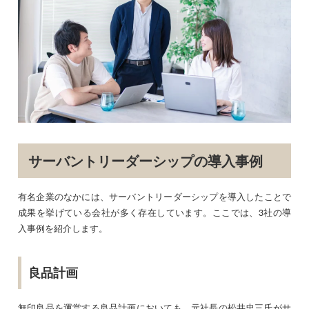
サーバントリーダーシップの導入事例
有名企業のなかには、サーバントリーダーシップを導入したことで
成果を挙げている会社が多く存在しています。ここでは、3社の導
入事例を紹介します。
良品計画
無印良品を運営する良品計画においても、元社長の松井忠三氏がサ