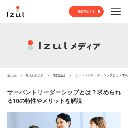
相談予約する
ホーム
Izulメディア
専門用語
サーバントリーダーシップとは？求め
サーバントリーダーシップとは？求められ
る10の特性やメリットを解説