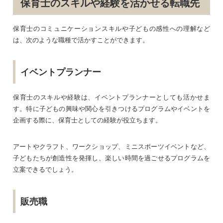
保育士のスキルや経験を活かせる転職先
保育士のコミュニケーションスキルや子どもの感性への理解など
は、次のような職種で活かすことができます。
イベントプランナー
保育士のスキルや経験は、イベントプランナーとしても活かせま
す。特に子どもの興味や関心を引きつけるプログラムやイベントを
企画する際に、保育士としての経験が役立ちます。
アートやクラフト、ワークショップ、ミニスポーツイベントなど、
子どもたちが創造性を発揮し、楽しい時間を過ごせるプログラムを
立案できるでしょう。
販売職