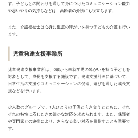
す。子どもとの関わりを通して身につけたコミュニケーション能力
や思いやりの気持ちなどは、高齢者の介護にも役立ちます。
また、介護福祉士は心身に重度の障がいを持つ子どもの介護も行い
ます。
児童発達支援事業所
児童発達支援事業所は、0歳から未就学児の障がいを持つ子どもを
対象として、成長を支援する施設です。発達支援計画に基づいて、
日常生活の支援やコミュニケーションの促進、遊びを通した成長支
援などを行います。
少人数のグループで、1人ひとりの子供と向き合うとともに、それ
ぞれの特性に応じたきめ細かな対応を求められます。また、保護者
や専門家との連携により、さらなる良い対応を目指すことも重要で
す。