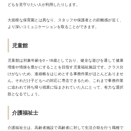
どもを見守りたい人が利用したりします。
大規模な保育園とは異なり、スタッフや保護者との距離感が近く、
より深いコミュニケーションを取ることができます。
児童館
児童館は対象年齢を0～18歳としており、健全な遊びを通して健康
増進や情操を豊かにすることを目指す児童福祉施設です。クラス分
けがないため、連絡帳をはじめとする事務作業がほとんどありませ
ん。それだけ子どもへの対応に専念できるため、これまで事務作業
に追われて持ち帰り残業に悩まされていた人にとって、有力な選択
肢となるでしょう。
介護福祉士
介護福祉士は、高齢者施設で高齢者に対して生活介助を行う職種で