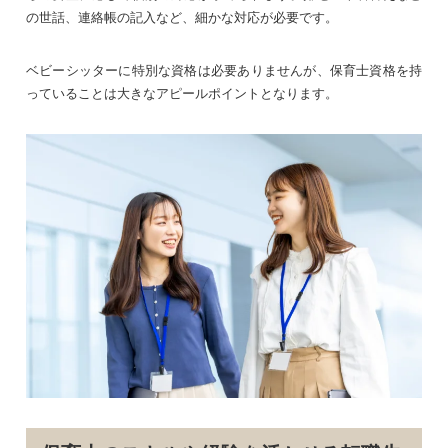
の世話、連絡帳の記入など、細かな対応が必要です。
ベビーシッターに特別な資格は必要ありませんが、保育士資格を持
っていることは大きなアピールポイントとなります。