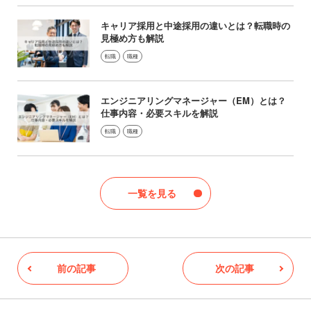
キャリア採用と中途採用の違いとは？転職時の
見極め方も解説
転職
職種
エンジニアリングマネージャー（EM）とは？
仕事内容・必要スキルを解説
転職
職種
一覧を見る
前の記事
次の記事