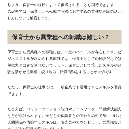
しょう。保育士の経験によって優遇されることも期待できます。こ
の記事では、保育士から転職する際におすすめの業種や経験の活か
し方について解説します。
保育士から異業種への転職は難しい？
保育士から異業種への転職には、一定のハードルが存在します。ビ
ジネススキルが求められる職種では、保育士としての経験だけでは
即戦力とはみなされないでしょう。保育士として培ったスキルや経
験を活かせる業種に絞り込み、転職活動をすることが大切です。
ただし、保育士の仕事では、一般企業でも活用できるスキルを習得
できます。
たとえば、コミュニケーション能力やチームワーク、問題解決能力
などが挙げられます。子どもや保護者との関わりの中で身につけた
人間関係を構築するスキルは、販売員やカウンセラー、営業職など
さまざまな職種で役立つでしょう。