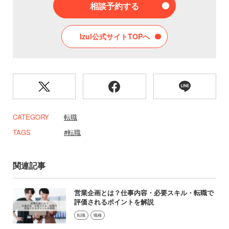
相談予約する
Izul公式サイトTOPへ
CATEGORY
転職
TAGS
転職
関連記事
営業企画とは？仕事内容・必要スキル・転職で
評価されるポイントを解説
転職
職種