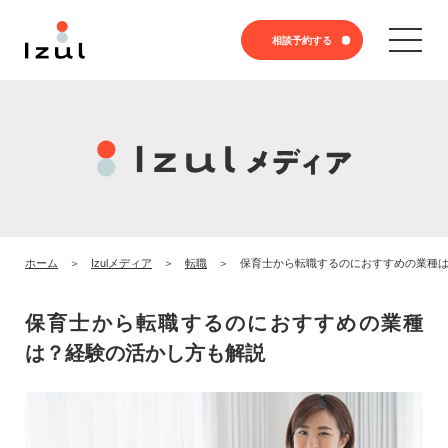
相談予約する
ホーム
Izulメディア
転職
保育士から転職するのにおすすめの業種
保育士から転職するのにおすすめの業種
は？経験の活かし方も解説