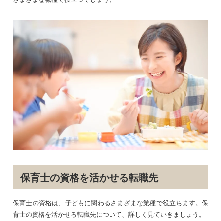
保育士の資格を活かせる転職先
保育士の資格は、子どもに関わるさまざまな業種で役立ちます。保
育士の資格を活かせる転職先について、詳しく見ていきましょう。