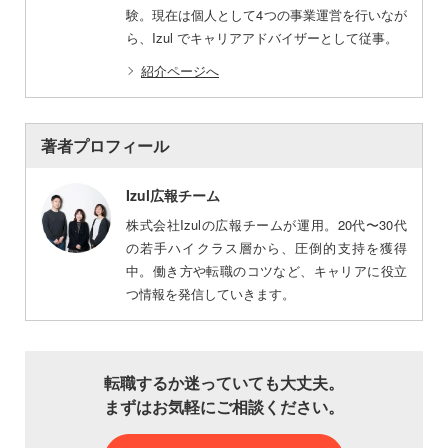
験。現在は個人として4つの事業運営を行いなが
ら、Izul でキャリアアドバイザーとして従事。
紹介ページへ
著者プロフィール
Izul広報チーム
株式会社Izulの広報チームが運用。20代〜30代
の若手ハイクラス層から、圧倒的支持を獲得
中。働き方や転職のコツなど、キャリアに役立
つ情報を発信していきます。
転職するか迷っていても大丈夫。
まずはお気軽にご相談ください。