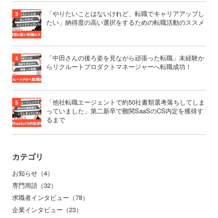
「やりたいことはないけれど、転職でキャリアアップし
たい」納得度の高い選択をするための転職活動のススメ
「中田さんの後ろ姿を見ながら頑張った転職」未経験か
らリクルートプロダクトマネージャーへ転職成功！
「他社転職エージェントで約50社書類選考落ちしてしま
っていました」第二新卒で難関SaaSのCS内定を獲得す
るまで
カテゴリ
お知らせ（4）
専門用語（32）
求職者インタビュー（78）
企業インタビュー（23）