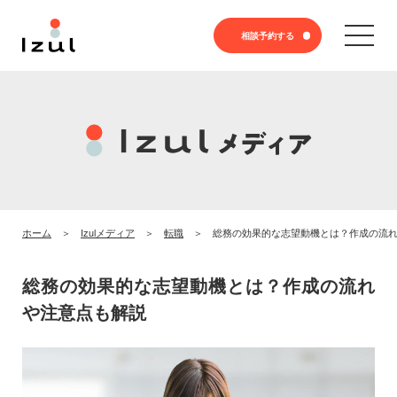
相談予約する
ホーム
Izulメディア
転職
総務の効果的な志望動機とは？作成の流
総務の効果的な志望動機とは？作成の流れ
や注意点も解説