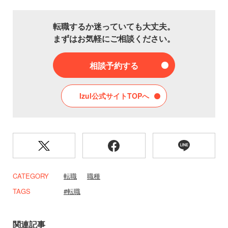
転職するか迷っていても大丈夫。
まずはお気軽にご相談ください。
相談予約する
Izul公式サイトTOPへ
CATEGORY
転職
職種
TAGS
転職
関連記事