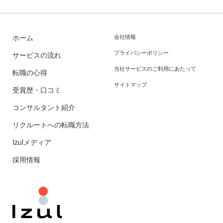
ホーム
会社情報
プライバシーポリシー
サービスの流れ
当社サービスのご利用にあたって
転職の心得
サイトマップ
受賞歴・口コミ
コンサルタント紹介
リクルートへの転職方法
Izulメディア
採用情報