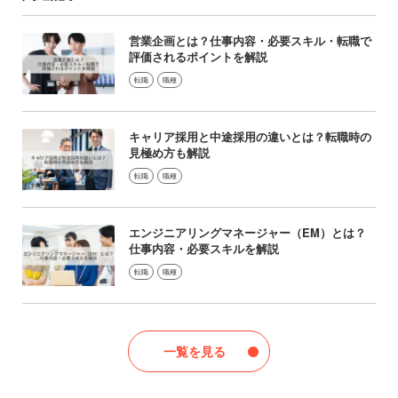
営業企画とは？仕事内容・必要スキル・転職で
評価されるポイントを解説
転職
職種
キャリア採用と中途採用の違いとは？転職時の
見極め方も解説
転職
職種
エンジニアリングマネージャー（EM）とは？
仕事内容・必要スキルを解説
転職
職種
一覧を見る