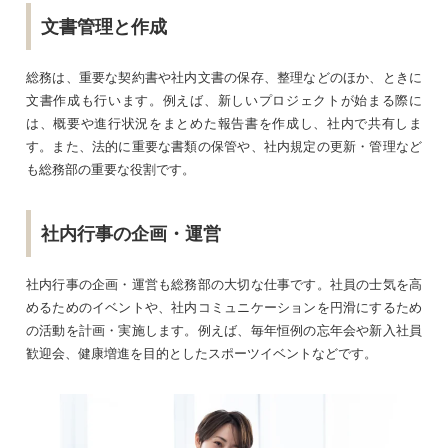
文書管理と作成
総務は、重要な契約書や社内文書の保存、整理などのほか、ときに
文書作成も行います。例えば、新しいプロジェクトが始まる際に
は、概要や進行状況をまとめた報告書を作成し、社内で共有しま
す。また、法的に重要な書類の保管や、社内規定の更新・管理など
も総務部の重要な役割です。
社内行事の企画・運営
社内行事の企画・運営も総務部の大切な仕事です。社員の士気を高
めるためのイベントや、社内コミュニケーションを円滑にするため
の活動を計画・実施します。例えば、毎年恒例の忘年会や新入社員
歓迎会、健康増進を目的としたスポーツイベントなどです。