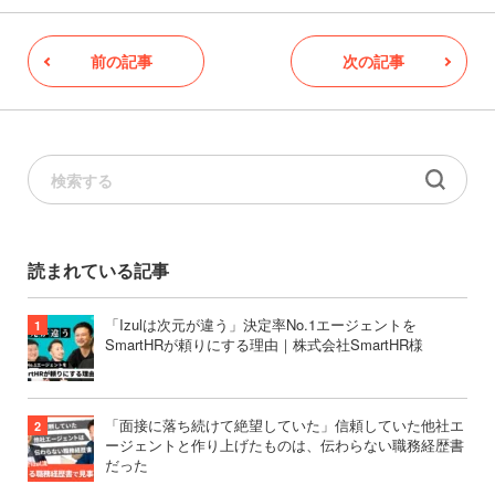
前の記事
次の記事
読まれている記事
「Izulは次元が違う」決定率No.1エージェントを
SmartHRが頼りにする理由｜株式会社SmartHR様
「面接に落ち続けて絶望していた」信頼していた他社エ
ージェントと作り上げたものは、伝わらない職務経歴書
だった