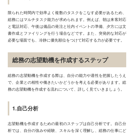
限られた時間内で効率よく複数のタスクをこなす必要があるため、
総務にはマルチタスク能力が求められます。例えば、朝は来客対応
と電話対応、午後は備品の発注と社内イベントの準備、夕方には文
書作成とファイリングを行う場合などです。また、突発的な対応が
必要な場面でも、冷静に優先順位をつけて対応する力が必要です。
総務の志望動機を作成するステップ
総務の志望動機を作成する際は、自分の能力や適性を把握したうえ
で、企業との相性や働きたいかどうかを考える必要があります。総
務の志望動機を作成する流れについて、詳しく見ていきましょう。
1.自己分析
志望動機を作成するための最初のステップは自己分析です。自己分
析では、自分の強みや経験、スキルを深く理解し、総務の仕事にど