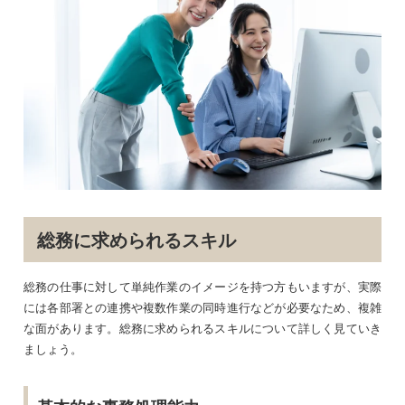
総務に求められるスキル
総務の仕事に対して単純作業のイメージを持つ方もいますが、実際
には各部署との連携や複数作業の同時進行などが必要なため、複雑
な面があります。総務に求められるスキルについて詳しく見ていき
ましょう。