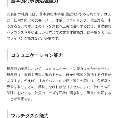
基本的な事務処理能力
総務部の社員には、基本的な事務処理能力が求められます。例え
ば、社内外向けの文書・メール作成、ファイリング、電話対応、来
客対応などです。このような業務を正確に遂行するには、基礎的な
パソコンスキルや正しい日本語での文章作成能力、効率性を考えた
ファイリング能力などが必要です。
コミュニケーション能力
総務部の業務において、コミュニケーション能力は欠かせません。
総務部は、業務を円滑に進めるためにほかの部署と連携する必要が
あります。例えば、社内イベントの企画・運営の際には、各部署の
要望を取りまとめ、調整しなければなりません。また、社内の備品
管理においても、社員のニーズを正確に聞き取り、迅速に対応する
ことが重要です。
マルチタスク能力