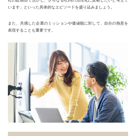
います」といった具体的なエピソードを盛り込みましょう。
また、共感した企業のミッションや価値観に対して、自分の熱意を
表現することも重要です。