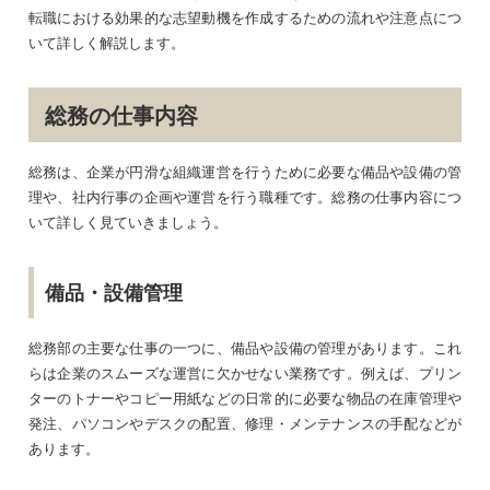
転職における効果的な志望動機を作成するための流れや注意点につ
いて詳しく解説します。
総務の仕事内容
総務は、企業が円滑な組織運営を行うために必要な備品や設備の管
理や、社内行事の企画や運営を行う職種です。総務の仕事内容につ
いて詳しく見ていきましょう。
備品・設備管理
総務部の主要な仕事の一つに、備品や設備の管理があります。これ
らは企業のスムーズな運営に欠かせない業務です。例えば、プリン
ターのトナーやコピー用紙などの日常的に必要な物品の在庫管理や
発注、パソコンやデスクの配置、修理・メンテナンスの手配などが
あります。