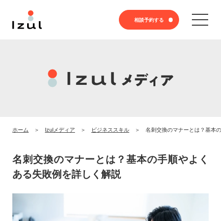
相談予約する
ホーム
Izulメディア
ビジネススキル
名刺交換のマナーとは？基本
名刺交換のマナーとは？基本の手順やよく
ある失敗例を詳しく解説