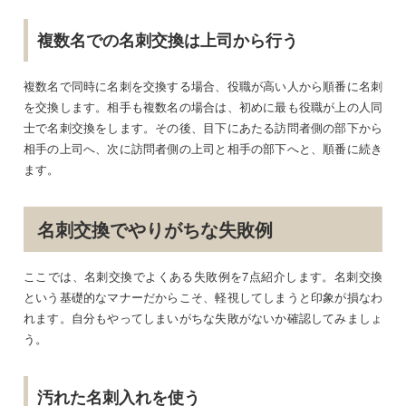
複数名での名刺交換は上司から行う
複数名で同時に名刺を交換する場合、役職が高い人から順番に名刺
を交換します。相手も複数名の場合は、初めに最も役職が上の人同
士で名刺交換をします。その後、目下にあたる訪問者側の部下から
相手の上司へ、次に訪問者側の上司と相手の部下へと、順番に続き
ます。
名刺交換でやりがちな失敗例
ここでは、名刺交換でよくある失敗例を7点紹介します。名刺交換
という基礎的なマナーだからこそ、軽視してしまうと印象が損なわ
れます。自分もやってしまいがちな失敗がないか確認してみましょ
う。
汚れた名刺入れを使う