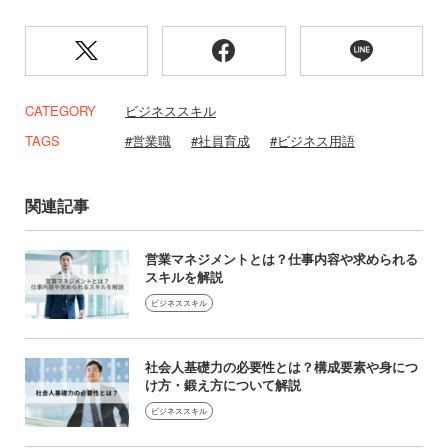
CATEGORY
ビジネススキル
TAGS
営業職
社員育成
ビジネス用語
関連記事
営業マネジメントとは？仕事内容や求められる
スキルを解説
ビジネススキル
社会人基礎力の必要性とは？構成要素や身につ
け方・鍛え方について解説
ビジネススキル