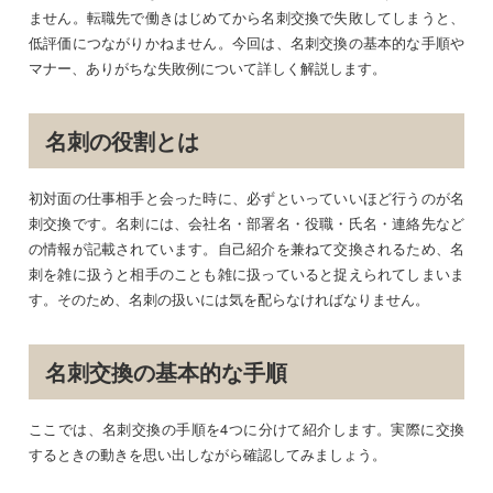
ません。転職先で働きはじめてから名刺交換で失敗してしまうと、
低評価につながりかねません。今回は、名刺交換の基本的な手順や
マナー、ありがちな失敗例について詳しく解説します。
名刺の役割とは
初対面の仕事相手と会った時に、必ずといっていいほど行うのが名
刺交換です。名刺には、会社名・部署名・役職・氏名・連絡先など
の情報が記載されています。自己紹介を兼ねて交換されるため、名
刺を雑に扱うと相手のことも雑に扱っていると捉えられてしまいま
す。そのため、名刺の扱いには気を配らなければなりません。
名刺交換の基本的な手順
ここでは、名刺交換の手順を4つに分けて紹介します。実際に交換
するときの動きを思い出しながら確認してみましょう。