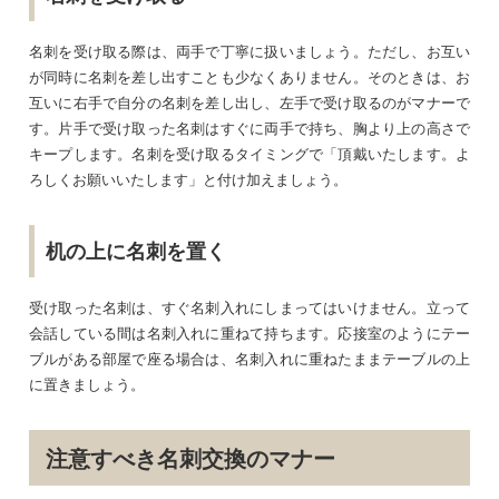
名刺を受け取る際は、両手で丁寧に扱いましょう。ただし、お互い
が同時に名刺を差し出すことも少なくありません。そのときは、お
互いに右手で自分の名刺を差し出し、左手で受け取るのがマナーで
す。片手で受け取った名刺はすぐに両手で持ち、胸より上の高さで
キープします。名刺を受け取るタイミングで「頂戴いたします。よ
ろしくお願いいたします」と付け加えましょう。
机の上に名刺を置く
受け取った名刺は、すぐ名刺入れにしまってはいけません。立って
会話している間は名刺入れに重ねて持ちます。応接室のようにテー
ブルがある部屋で座る場合は、名刺入れに重ねたままテーブルの上
に置きましょう。
注意すべき名刺交換のマナー