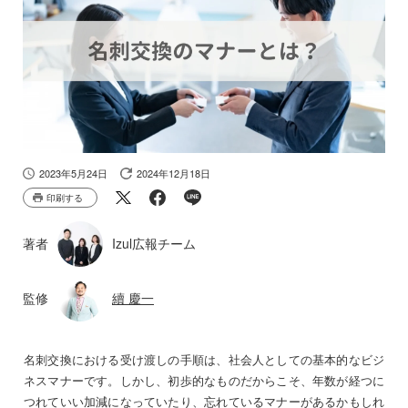
2023年5月24日
2024年12月18日
印刷する
著者
Izul広報チーム
監修
續 慶一
名刺交換における受け渡しの手順は、社会人としての基本的なビジ
ネスマナーです。しかし、初歩的なものだからこそ、年数が経つに
つれていい加減になっていたり、忘れているマナーがあるかもしれ