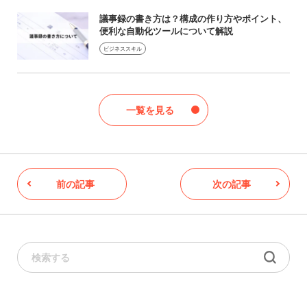
議事録の書き方は？構成の作り方やポイント、
便利な自動化ツールについて解説
ビジネススキル
一覧を見る
前の記事
次の記事