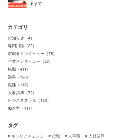
るまで
カテゴリ
お知らせ（4）
専門用語（32）
求職者インタビュー（78）
企業インタビュー（23）
転職（411）
業界（128）
職種（113）
人事労務（72）
ビジネススキル（133）
働き方（117）
タグ
キャリアチェンジ
役職
人事職
人材業界