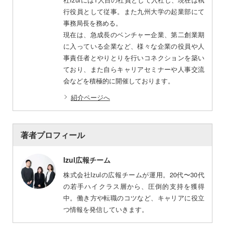
行役員として従事。また九州大学の起業部にて
事務局長を務める。
現在は、急成長のベンチャー企業、第二創業期
に入っている企業など、様々な企業の役員や人
事責任者とやりとりを行いコネクションを築い
ており、また自らキャリアセミナーや人事交流
会などを積極的に開催しております。
紹介ページへ
著者プロフィール
Izul広報チーム
株式会社Izulの広報チームが運用。20代〜30代
の若手ハイクラス層から、圧倒的支持を獲得
中。働き方や転職のコツなど、キャリアに役立
つ情報を発信していきます。