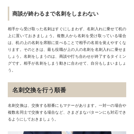
商談が終わるまで名刺をしまわない
相手から受け取った名刺はすぐにしまわず、名刺入れに乗せて机の
上に置いておきましょう。複数人から名刺を受け取っている場合
は、机の上の名刺を席順に並べることで相手の名前を覚えやすくな
ります。そのときは、最も役職が上の人の名刺を名刺入れに乗せま
しょう。名刺をしまうのは、商談や打ち合わせが終了するタイミン
グです。相手が名刺をしまう動きに合わせて、自分もしまいましょ
う。
名刺交換を行う順番
名刺交換は、交換する順番にもマナーがあります。一対一の場合や
複数名同士で交換する場合など、さまざまなパターンにも対応でき
るようにしておきましょう。