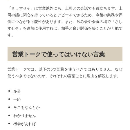
「さしすせそ」は営業以外にも、上司との会話でも役立ちます。上
司の話に関心を持っているとアピールできるため、今後の業務や評
価につながる可能性があります。また、飲み会や会食の場で「さし
すせそ」を適切に使用すれば、相手と良い関係を築くことが可能で
す。
営業トークで使ってはいけない言葉
営業トークでは、以下の5つ言葉を使うべきではありません。なぜ
使うべきではないのか、それぞれの言葉ごとに理由を解説します。
多分
一応
そこをなんとか
わかりません
機会があれば