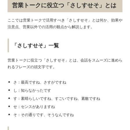
営業トークに役立つ「さしすせそ」とは
ここでは営業トークで活用すべき「さしすせそ」とは何か、効果や
注意点、営業以外での活用の観点から解説します。
「さしすせそ」一覧
営業トークに役立つ「さしすせそ」とは、会話をスムーズに進めら
れるフレーズの頭文字です。
さ：最高ですね、さすがですね
し：知らなかったです
す：素晴らしいですね、すごいですね、素敵ですね
せ：センスがありますね
そ：その通りです、そうなんですね