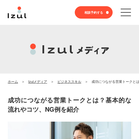
相談予約する
ホーム
Izulメディア
ビジネススキル
成功につながる営業トークとは
成功につながる営業トークとは？基本的な
流れやコツ、NG例を紹介