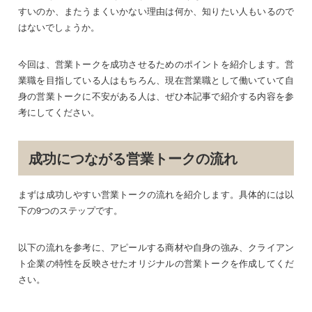
すいのか、またうまくいかない理由は何か、知りたい人もいるので
はないでしょうか。
今回は、営業トークを成功させるためのポイントを紹介します。営
業職を目指している人はもちろん、現在営業職として働いていて自
身の営業トークに不安がある人は、ぜひ本記事で紹介する内容を参
考にしてください。
成功につながる営業トークの流れ
まずは成功しやすい営業トークの流れを紹介します。具体的には以
下の9つのステップです。
以下の流れを参考に、アピールする商材や自身の強み、クライアン
ト企業の特性を反映させたオリジナルの営業トークを作成してくだ
さい。