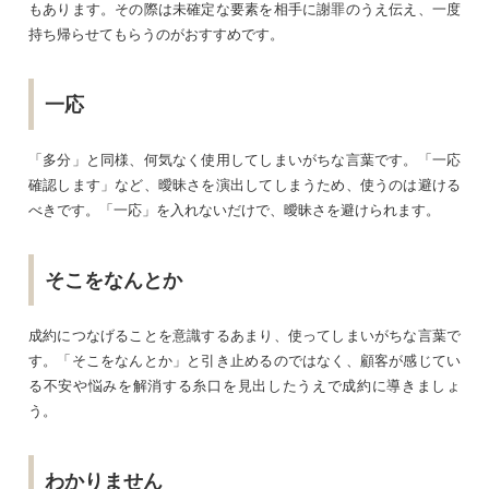
もあります。その際は未確定な要素を相手に謝罪のうえ伝え、一度
持ち帰らせてもらうのがおすすめです。
一応
「多分」と同様、何気なく使用してしまいがちな言葉です。「一応
確認します」など、曖昧さを演出してしまうため、使うのは避ける
べきです。「一応」を入れないだけで、曖昧さを避けられます。
そこをなんとか
成約につなげることを意識するあまり、使ってしまいがちな言葉で
す。「そこをなんとか」と引き止めるのではなく、顧客が感じてい
る不安や悩みを解消する糸口を見出したうえで成約に導きましょ
う。
わかりません