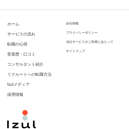
ホーム
会社情報
プライバシーポリシー
サービスの流れ
当社サービスのご利用にあたって
転職の心得
サイトマップ
受賞歴・口コミ
コンサルタント紹介
リクルートへの転職方法
Izulメディア
採用情報