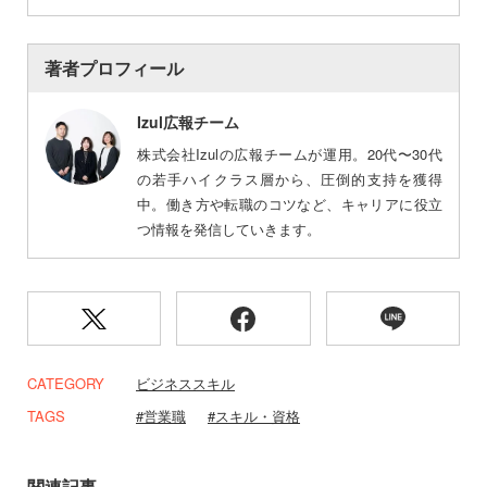
著者プロフィール
Izul広報チーム
株式会社Izulの広報チームが運用。20代〜30代
の若手ハイクラス層から、圧倒的支持を獲得
中。働き方や転職のコツなど、キャリアに役立
つ情報を発信していきます。
CATEGORY
ビジネススキル
TAGS
営業職
スキル・資格
関連記事