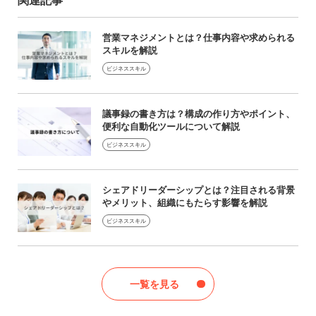
営業マネジメントとは？仕事内容や求められる
スキルを解説
ビジネススキル
議事録の書き方は？構成の作り方やポイント、
便利な自動化ツールについて解説
ビジネススキル
シェアドリーダーシップとは？注目される背景
やメリット、組織にもたらす影響を解説
ビジネススキル
一覧を見る