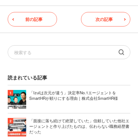
前の記事
次の記事
読まれている記事
「Izulは次元が違う」決定率No.1エージェントを
SmartHRが頼りにする理由｜株式会社SmartHR様
「面接に落ち続けて絶望していた」信頼していた他社エ
ージェントと作り上げたものは、伝わらない職務経歴書
だった