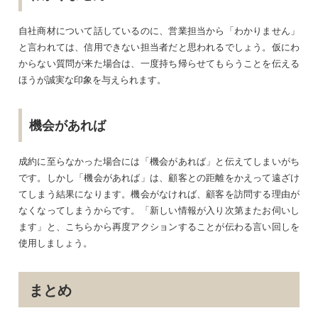
自社商材について話しているのに、営業担当から「わかりません」
と言われては、信用できない担当者だと思われるでしょう。仮にわ
からない質問が来た場合は、一度持ち帰らせてもらうことを伝える
ほうが誠実な印象を与えられます。
機会があれば
成約に至らなかった場合には「機会があれば」と伝えてしまいがち
です。しかし「機会があれば」は、顧客との距離をかえって遠ざけ
てしまう結果になります。機会がなければ、顧客を訪問する理由が
なくなってしまうからです。「新しい情報が入り次第またお伺いし
ます」と、こちらから再度アクションすることが伝わる言い回しを
使用しましょう。
まとめ