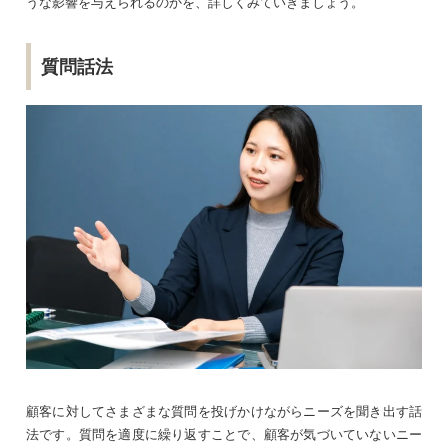
うな影響を与えられるのかを、詳しくみていきましょう。
質問話法
顧客に対してさまざまな質問を投げかけながらニーズを聞き出す話
法です。質問を適度に繰り返すことで、顧客が気づいていないニー