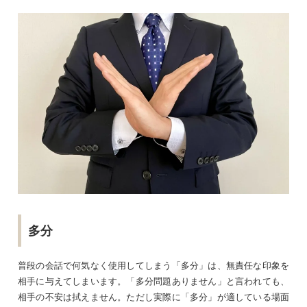
多分
普段の会話で何気なく使用してしまう「多分」は、無責任な印象を
相手に与えてしまいます。「多分問題ありません」と言われても、
相手の不安は拭えません。ただし実際に「多分」が適している場面