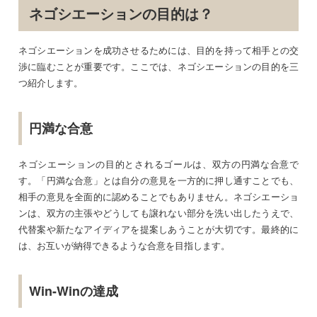
ネゴシエーションの目的は？
ネゴシエーションを成功させるためには、目的を持って相手との交
渉に臨むことが重要です。ここでは、ネゴシエーションの目的を三
つ紹介します。
円満な合意
ネゴシエーションの目的とされるゴールは、双方の円満な合意で
す。「円満な合意」とは自分の意見を一方的に押し通すことでも、
相手の意見を全面的に認めることでもありません。ネゴシエーショ
ンは、双方の主張やどうしても譲れない部分を洗い出したうえで、
代替案や新たなアイディアを提案しあうことが大切です。最終的に
は、お互いが納得できるような合意を目指します。
Win-Winの達成