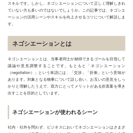
スキルです。しかし、ネゴシエーションについて正しく理解しきれ
ていない方も多いのではないでしょうか。この記事では、ネゴシエ
ーションの活用シーンやスキルを向上させるコツについて解説しま
す。
ネゴシエーションとは
ネゴシエーションとは、当事者同士が納得できるゴールを目指して
議論や意見調整することです。もともと「ネゴシエーション
（negotiation）」という単語には、「交渉」「折衝」という意味が
あります。対象となる物事について話し合い、お互いの意見をしっ
かりと理解したうえで、双方にとってメリットがある折衷案を導き
出すことを目的としています。
ネゴシエーションが使われるシーン
社内・社外を問わず、ビジネスにおいてネゴシエーションはさまざ