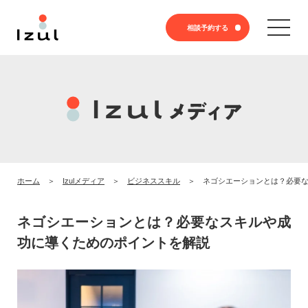
相談予約する
ホーム
Izulメディア
ビジネススキル
ネゴシエーションとは？必要
ネゴシエーションとは？必要なスキルや成
功に導くためのポイントを解説