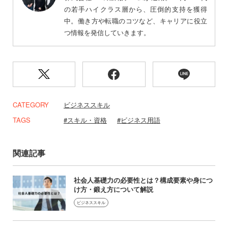
の若手ハイクラス層から、圧倒的支持を獲得
中。働き方や転職のコツなど、キャリアに役立
つ情報を発信していきます。
CATEGORY
ビジネススキル
TAGS
スキル・資格
ビジネス用語
関連記事
社会人基礎力の必要性とは？構成要素や身につ
け方・鍛え方について解説
ビジネススキル