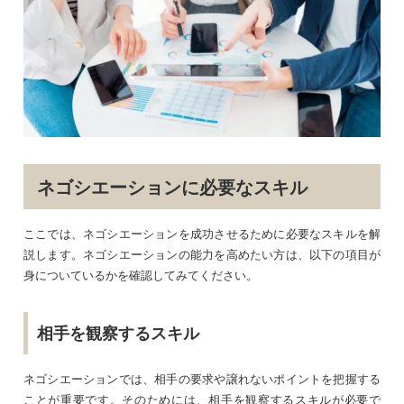
ネゴシエーションに必要なスキル
ここでは、ネゴシエーションを成功させるために必要なスキルを解
説します。ネゴシエーションの能力を高めたい方は、以下の項目が
身についているかを確認してみてください。
相手を観察するスキル
ネゴシエーションでは、相手の要求や譲れないポイントを把握する
ことが重要です。そのためには、相手を観察するスキルが必要で