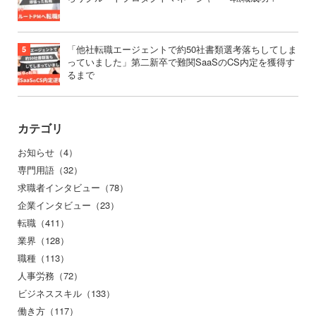
「他社転職エージェントで約50社書類選考落ちしてしま
っていました」第二新卒で難関SaaSのCS内定を獲得す
るまで
カテゴリ
お知らせ（4）
専門用語（32）
求職者インタビュー（78）
企業インタビュー（23）
転職（411）
業界（128）
職種（113）
人事労務（72）
ビジネススキル（133）
働き方（117）