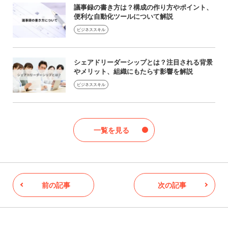
議事録の書き方は？構成の作り方やポイント、
便利な自動化ツールについて解説
ビジネススキル
シェアドリーダーシップとは？注目される背景
やメリット、組織にもたらす影響を解説
ビジネススキル
一覧を見る
前の記事
次の記事