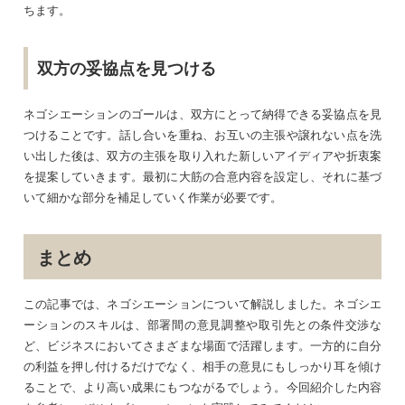
ちます。
双方の妥協点を見つける
ネゴシエーションのゴールは、双方にとって納得できる妥協点を見
つけることです。話し合いを重ね、お互いの主張や譲れない点を洗
い出した後は、双方の主張を取り入れた新しいアイディアや折衷案
を提案していきます。最初に大筋の合意内容を設定し、それに基づ
いて細かな部分を補足していく作業が必要です。
まとめ
この記事では、ネゴシエーションについて解説しました。ネゴシエ
ーションのスキルは、部署間の意見調整や取引先との条件交渉な
ど、ビジネスにおいてさまざまな場面で活躍します。一方的に自分
の利益を押し付けるだけでなく、相手の意見にもしっかり耳を傾け
ることで、より高い成果にもつながるでしょう。今回紹介した内容