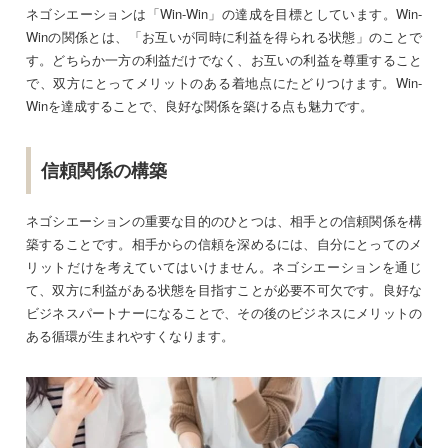
ネゴシエーションは「Win-Win」の達成を目標としています。Win-
Winの関係とは、「お互いが同時に利益を得られる状態」のことで
す。どちらか一方の利益だけでなく、お互いの利益を尊重すること
で、双方にとってメリットのある着地点にたどりつけます。Win-
Winを達成することで、良好な関係を築ける点も魅力です。
信頼関係の構築
ネゴシエーションの重要な目的のひとつは、相手との信頼関係を構
築することです。相手からの信頼を深めるには、自分にとってのメ
リットだけを考えていてはいけません。ネゴシエーションを通じ
て、双方に利益がある状態を目指すことが必要不可欠です。良好な
ビジネスパートナーになることで、その後のビジネスにメリットの
ある循環が生まれやすくなります。