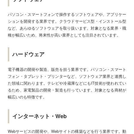
パソコン・スマートフォンで操作するソフトウェアや、アプリケー
ションを開発する業界です。クラウドサービス型・インストール型
など、あらゆるソフトウェアを取り扱います。対象となる業界・職
種が幅広いため、将来性が高い業界としても注目されています。
ハードウェア
電子機器の開発や製造、販売を担う業界です。パソコン・スマート
フォン・タブレット・プリンターなど、ソフトウェア業界と連携し
た領域に関わります。テレビや冷蔵庫などにもIT技術が使われてい
るため、家電製品の開発・製造も行っています。対象となる商材が
幅広いのも特徴です。
インターネット・Web
Webサービスの開発や、Webサイトの構築などを行う業界です。動