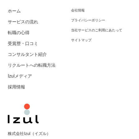
ホーム
会社情報
プライバシーポリシー
サービスの流れ
当社サービスのご利用にあたって
転職の心得
サイトマップ
受賞歴・口コミ
コンサルタント紹介
リクルートへの転職方法
Izulメディア
採用情報
株式会社Izul（イズル）