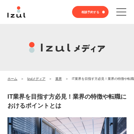
相談予約する
ホーム
Izulメディア
業界
IT業界を目指す方必見！業界の特徴や転
IT業界を目指す方必見！業界の特徴や転職に
おけるポイントとは