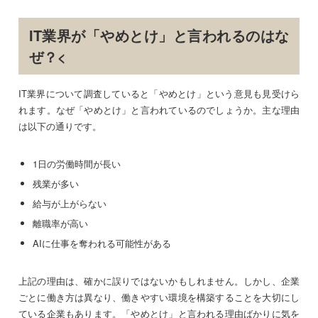
IT業界が「やめとけ」と言われるのはな
ぜ？<
IT業界について調査していると「やめとけ」という意見も見受けら
れます。なぜ「やめとけ」と言われているのでしょうか。主な理由
は以下の通りです。
1日の労働時間が長い
残業が多い
給与が上がらない
離職率が高い
AIに仕事を奪われる可能性がある
上記の理由は、確かに誤りではないかもしれません。しかし、企業
ごとに働き方は異なり、働きやすい環境を構築することを大切にし
ている企業もあります。「やめとけ」と言われる理由ばかりに気を