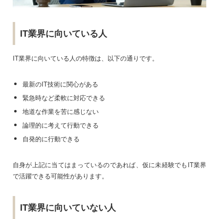
IT業界に向いている人
IT業界に向いている人の特徴は、以下の通りです。
最新のIT技術に関心がある
緊急時など柔軟に対応できる
地道な作業を苦に感じない
論理的に考えて行動できる
自発的に行動できる
自身が上記に当てはまっているのであれば、仮に未経験でもIT業界
で活躍できる可能性があります。
IT業界に向いていない人