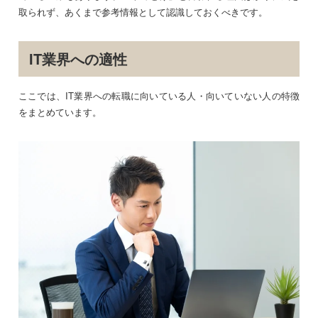
取られず、あくまで参考情報として認識しておくべきです。
IT業界への適性
ここでは、IT業界への転職に向いている人・向いていない人の特徴
をまとめています。