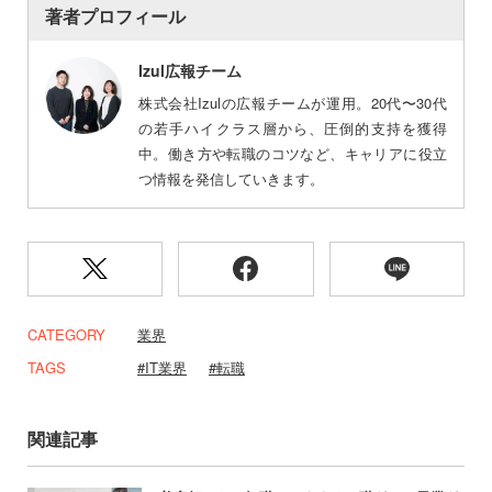
著者プロフィール
Izul広報チーム
株式会社Izulの広報チームが運用。20代〜30代
の若手ハイクラス層から、圧倒的支持を獲得
中。働き方や転職のコツなど、キャリアに役立
つ情報を発信していきます。
CATEGORY
業界
TAGS
IT業界
転職
関連記事