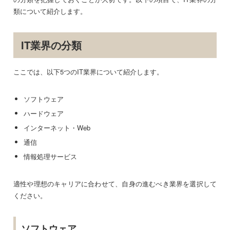
類について紹介します。
IT業界の分類
ここでは、以下5つのIT業界について紹介します。
ソフトウェア
ハードウェア
インターネット・Web
通信
情報処理サービス
適性や理想のキャリアに合わせて、自身の進むべき業界を選択して
ください。
ソフトウェア