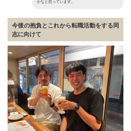
かなと思っています。
今後の抱負とこれから転職活動をする同
志に向けて