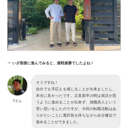
ー
いざ面接に進んでみると、連戦連勝でしたよね！
そうですね！
自分でも手応えを感じることが出来ましたし、
本当に良かったです。正直新卒の時は就活が思
Fさん
うように進めることが出来ず、就職浪人という
苦い思いをしたのですが、今回の転職活動はあ
りがたいことに選択肢を持ちながら自分優位で
進めることができました。