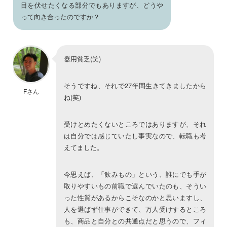
目を伏せたくなる部分でもありますが、どうや
って向き合ったのですか？
器用貧乏(笑)
そうですね、それで27年間生きてきましたから
Fさん
ね(笑)
受けとめたくないところではありますが、それ
は自分では感じていたし事実なので、転職も考
えてました。
今思えば、「飲みもの」という、誰にでも手が
取りやすいもの前職で選んでいたのも、そうい
った性質があるからこそなのかと思いますし、
人を選ばず仕事ができて、万人受けするところ
も、商品と自分との共通点だと思うので、フィ