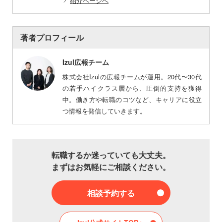
紹介ページへ
著者プロフィール
Izul広報チーム
株式会社Izulの広報チームが運用。20代〜30代
の若手ハイクラス層から、圧倒的支持を獲得
中。働き方や転職のコツなど、キャリアに役立
つ情報を発信していきます。
転職するか迷っていても大丈夫。
まずはお気軽にご相談ください。
相談予約する