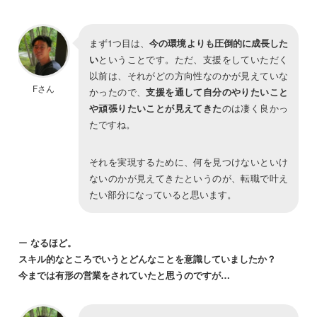
まず1つ目は、
今の環境よりも圧倒的に成長した
い
ということです。ただ、支援をしていただく
以前は、それがどの方向性なのかが見えていな
Fさん
かったので、
支援を通して自分のやりたいこと
や頑張りたいことが見えてきた
のは凄く良かっ
たですね。
それを実現するために、何を見つけないといけ
ないのかが見えてきたというのが、転職で叶え
たい部分になっていると思います。
ー
なるほど。
スキル的なところでいうとどんなことを意識していましたか？
今までは有形の営業をされていたと思うのですが…