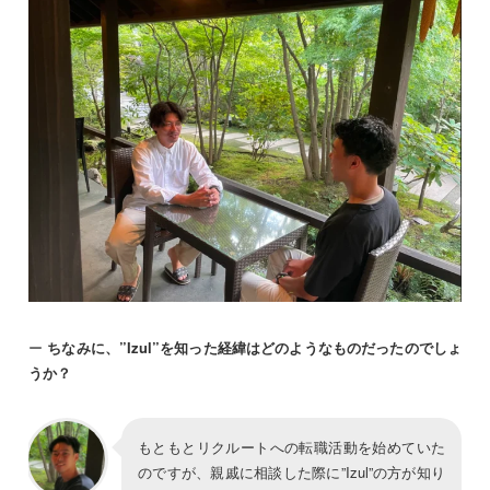
ー
ちなみに、”Izul”を知った経緯はどのようなものだったのでしょ
うか？
もともとリクルートへの転職活動を始めていた
のですが、親戚に相談した際に”Izul”の方が知り