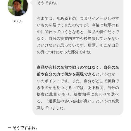
そうですね。
今までは、形あるもの、つまりイメージしやす
Fさん
いものを届けてきたのですが、今後は無形のも
のに関わっていくとなると、製品の特性だけで
なく、自分の提案内容で今後勝負していかない
といけないと思っています。所謂、そこが自分
の身につけたかった部分ですね。
商品や会社の名前で戦うのではなく、自分の名
前や自分の力で何かを実現できる
というのが一
つのポイントです。また、自分がどこで勝負で
きるのかを見つける上では、ある程度、自分の
提案に裁量があり、提案相手に合わせて選べ
る、「選択肢の多い会社が良い」というのも意
識していました。
ー
そうですよね。