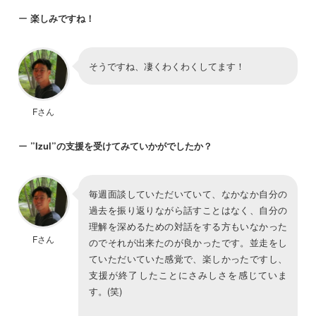
ー
楽しみですね！
そうですね、凄くわくわくしてます！
Fさん
ー
”Izul”の支援を受けてみていかがでしたか？
毎週面談していただいていて、なかなか自分の
過去を振り返りながら話すことはなく、自分の
理解を深めるための対話をする方もいなかった
Fさん
のでそれが出来たのが良かったです。並走をし
ていただいていた感覚で、楽しかったですし、
支援が終了したことにさみしさを感じていま
す。(笑)