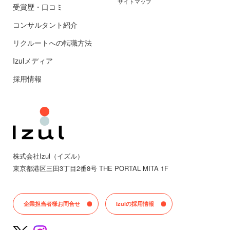
サイトマップ
受賞歴・口コミ
コンサルタント紹介
リクルートへの転職方法
Izulメディア
採用情報
株式会社Izul（イズル）
東京都
港区三田
3丁目2番8号 THE PORTAL MITA 1F
企業担当者様お問合せ
Izulの採用情報