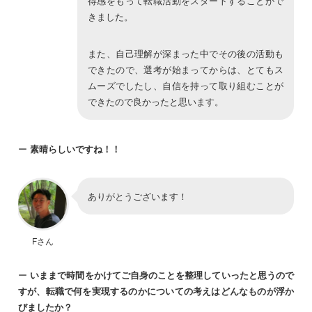
得感をもって転職活動をスタートすることがで
きました。
また、自己理解が深まった中でその後の活動も
できたので、選考が始まってからは、とてもス
ムーズでしたし、自信を持って取り組むことが
できたので良かったと思います。
ー
素晴らしいですね！！
ありがとうございます！
Fさん
ー
いままで時間をかけてご自身のことを整理していったと思うので
すが、転職で何を実現するのかについての考えはどんなものが浮か
びましたか？