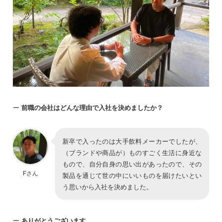
ー
前職の会社はどんな理由で入社を決めましたか？
新卒で入ったのは大手飲料メーカーでしたが、
（ブランドや商品が）ものすごく生活に身近な
もので、自分自身の思い出があったので、その
Fさん
製品を通じて世の中にいいものを届けたいとい
う思いから入社を決めました。
ー
ありがとうございます。