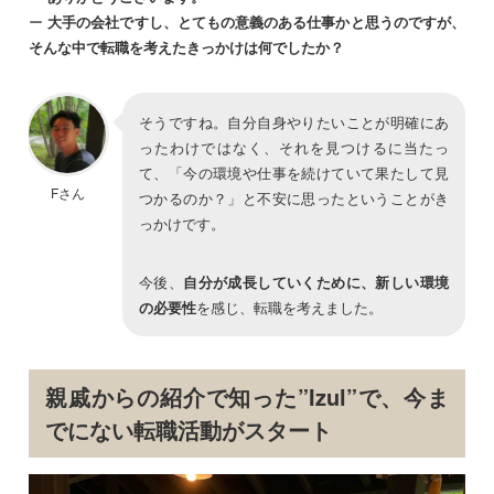
ー
大手の会社ですし、とてもの意義のある仕事かと思うのですが、
そんな中で転職を考えたきっかけは何でしたか？
そうですね。自分自身やりたいことが明確にあ
ったわけではなく、それを見つけるに当たっ
て、「今の環境や仕事を続けていて果たして見
Fさん
つかるのか？」と不安に思ったということがき
っかけです。
今後、
自分が成長していくために、新しい環境
の必要性
を感じ、転職を考えました。
親戚からの紹介で知った”Izul”で、今ま
でにない転職活動がスタート