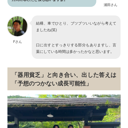
浦田さん
結構、車でひとり、ブツブツいいながら考えて
ましたね(笑)
Fさん
口に出すとすっきりする部分もありますし、言
葉にしている時間は多かったかなと思います。
「器用貧乏」と向き合い、出した答えは
「予想のつかない成長可能性」