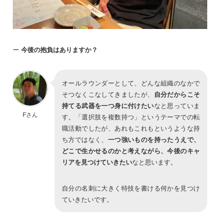
ー
今後の抱負はありますか？
オールラウンダーとして、どんな組織のなかで
そつなくこなしてきましたが、
自分だからこそ
持てる武器を一つ身に付けたい
なと思っていま
Fさん
す。「選択肢を複数持つ」というテーマでの転
職活動でしたが、あれもこれもというような持
ち方ではなく、
一つ強いものを持ったうえで、
どこで生かせるのかと考えながら、今後のキャ
リアを見つけていきたい
なと思います。
自分の名刺に大きく特技を書ける何かを見つけ
ていきたいです。