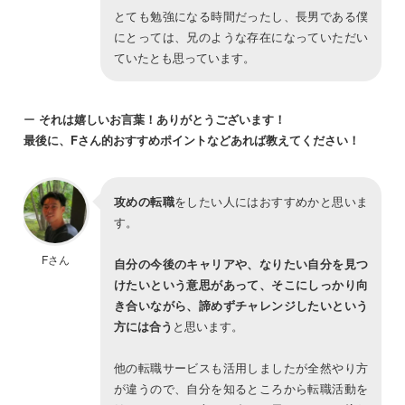
とても勉強になる時間だったし、長男である僕
にとっては、兄のような存在になっていただい
ていたとも思っています。
ー
それは嬉しいお言葉！ありがとうございます！
最後に、Fさん的おすすめポイントなどあれば教えてください！
攻めの転職
をしたい人にはおすすめかと思いま
す。
Fさん
自分の今後のキャリアや、なりたい自分を見つ
けたいという意思があって、そこにしっかり向
き合いながら、諦めずチャレンジしたいという
方には合う
と思います。
他の転職サービスも活用しましたが全然やり方
が違うので、自分を知るところから転職活動を