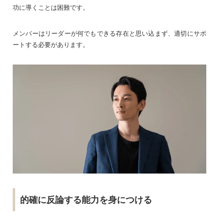
功に導くことは困難です。
メンバーはリーダーが何でもできる存在と思い込まず、適切にサポ
ートする必要があります。
的確に反論する能力を身につける