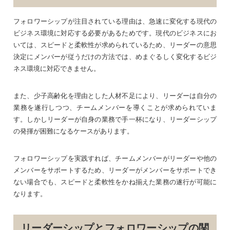
フォロワーシップが注目されている理由は、急速に変化する現代の
ビジネス環境に対応する必要があるためです。現代のビジネスにお
いては、スピードと柔軟性が求められているため、リーダーの意思
決定にメンバーが従うだけの方法では、めまぐるしく変化するビジ
ネス環境に対応できません。
また、少子高齢化を理由とした人材不足により、リーダーは自分の
業務を遂行しつつ、チームメンバーを導くことが求められていま
す。しかしリーダーが自身の業務で手一杯になり、リーダーシップ
の発揮が困難になるケースがあります。
フォロワーシップを実践すれば、チームメンバーがリーダーや他の
メンバーをサポートするため、リーダーがメンバーをサポートでき
ない場合でも、スピードと柔軟性をかね揃えた業務の遂行が可能に
なります。
リーダーシップとフォロワーシップの関