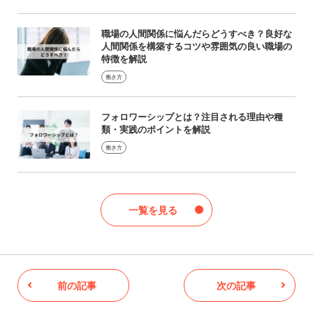
職場の人間関係に悩んだらどうすべき？良好な
人間関係を構築するコツや雰囲気の良い職場の
特徴を解説
働き方
フォロワーシップとは？注目される理由や種
類・実践のポイントを解説
働き方
一覧を見る
前の記事
次の記事