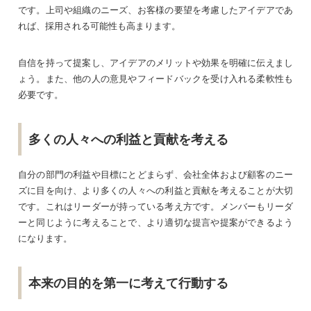
です。上司や組織のニーズ、お客様の要望を考慮したアイデアであ
れば、採用される可能性も高まります。
自信を持って提案し、アイデアのメリットや効果を明確に伝えまし
ょう。また、他の人の意見やフィードバックを受け入れる柔軟性も
必要です。
多くの人々への利益と貢献を考える
自分の部門の利益や目標にとどまらず、会社全体および顧客のニー
ズに目を向け、より多くの人々への利益と貢献を考えることが大切
です。これはリーダーが持っている考え方です。メンバーもリーダ
ーと同じように考えることで、より適切な提言や提案ができるよう
になります。
本来の目的を第一に考えて行動する