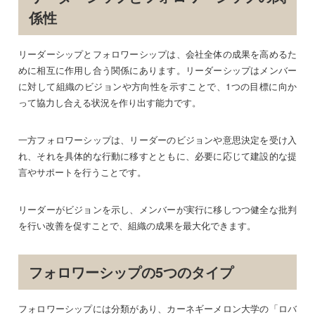
係性
リーダーシップとフォロワーシップは、会社全体の成果を高めるた
めに相互に作用し合う関係にあります。リーダーシップはメンバー
に対して組織のビジョンや方向性を示すことで、1つの目標に向か
って協力し合える状況を作り出す能力です。
一方フォロワーシップは、リーダーのビジョンや意思決定を受け入
れ、それを具体的な行動に移すとともに、必要に応じて建設的な提
言やサポートを行うことです。
リーダーがビジョンを示し、メンバーが実行に移しつつ健全な批判
を行い改善を促すことで、組織の成果を最大化できます。
フォロワーシップの5つのタイプ
フォロワーシップには分類があり、カーネギーメロン大学の「ロバ