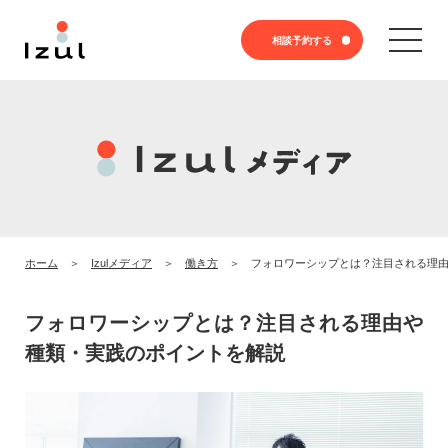
相談予約する
ホーム
Izulメディア
働き方
フォロワーシップとは？注目される理
フォロワーシップとは？注目される理由や
種類・実践のポイントを解説