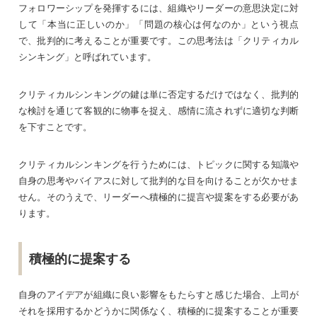
フォロワーシップを発揮するには、組織やリーダーの意思決定に対
して「本当に正しいのか」「問題の核心は何なのか」という視点
で、批判的に考えることが重要です。この思考法は「クリティカル
シンキング」と呼ばれています。
クリティカルシンキングの鍵は単に否定するだけではなく、批判的
な検討を通じて客観的に物事を捉え、感情に流されずに適切な判断
を下すことです。
クリティカルシンキングを行うためには、トピックに関する知識や
自身の思考やバイアスに対して批判的な目を向けることが欠かせま
せん。そのうえで、リーダーへ積極的に提言や提案をする必要があ
ります。
積極的に提案する
自身のアイデアが組織に良い影響をもたらすと感じた場合、上司が
それを採用するかどうかに関係なく、積極的に提案することが重要