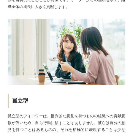
織全体の成長に大きく貢献します。
孤立型
孤立型のフォロワーは、批判的な意見を持つものの組織への貢献意
欲が低いため、自ら行動に移すことはありません。彼らは自分の意
見を持つことはあるものの、それを積極的に表現することは少な