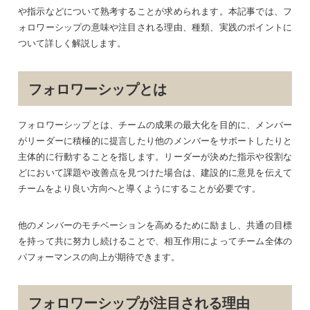
や指示などについて熟考することが求められます。本記事では、フ
ォロワーシップの意味や注目される理由、種類、実践のポイントに
ついて詳しく解説します。
フォロワーシップとは
フォロワーシップとは、チームの成果の最大化を目的に、メンバー
がリーダーに積極的に提言したり他のメンバーをサポートしたりと
主体的に行動することを指します。リーダーが決めた指示や役割な
どにおいて課題や改善点を見つけた場合は、建設的に意見を伝えて
チームをより良い方向へと導くようにすることが必要です。
他のメンバーのモチベーションを高めるために励まし、共通の目標
を持って共に努力し続けることで、相互作用によってチーム全体の
パフォーマンスの向上が期待できます。
フォロワーシップが注目される理由