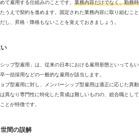
めて雇用する仕組みのことです。
業務内容だけでなく、勤務時
たうえで契約を進めます。固定された業務内容に取り組むこと
だし、昇格・降格もないことを覚えておきましょう。
違い
シップ型雇用」は、従来の日本における雇用形態といってもい
卒一括採用などの一般的な雇用が該当します。
ョブ型雇用に対し、メンバーシップ型雇用は適正に応じた異動
は異なり専門性に特化した育成は難しいものの、総合職として
ことが特徴です。
・世間の誤解