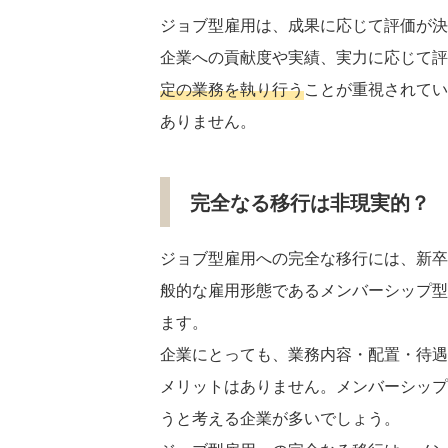
ジョブ型雇用は、成果に応じて評価が決
企業への貢献度や実績、実力に応じて評
定の業務を執り行う
ことが重視されてい
ありません。
完全なる移行は非現実的？
ジョブ型雇用への完全な移行には、新卒
般的な雇用形態であるメンバーシップ型
ます。
企業にとっても、業務内容・配置・待遇
メリットはありません。メンバーシップ
うと考える企業が多いでしょう。