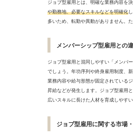
ジョブ型雇用とは、明確な業務内容を決
や勤務地、必要なスキルなどを明確化
し
多いため、転勤や異動がありません。た
メンバーシップ型雇用との
ジョブ型雇用と混同しやすい「メンバー
でしょう。年功序列や終身雇用制度、新
業務内容や給与形態が固定されているジ
昇給などが発生します。ジョブ型雇用と
広いスキルに長けた人材を育成しやすい
ジョブ型雇用に関する市場