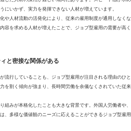
うにいかず、実力を発揮できない人材が増えています。
化や人材流動の活発化により、従来の雇用制度が通用しなくな
内容を求める人材が増えたことで、ジョブ型雇用の需要が高く
ティと密接な関係がある
が流行していることも、ジョブ型雇用が注目される理由のひと
力を割く傾向が強まり、長時間労働を余儀なくされていた従来
り組みが本格化したことも大きな背景です。外国人労働者や、
は、多様な価値観のニーズに応えることができるジョブ型雇用