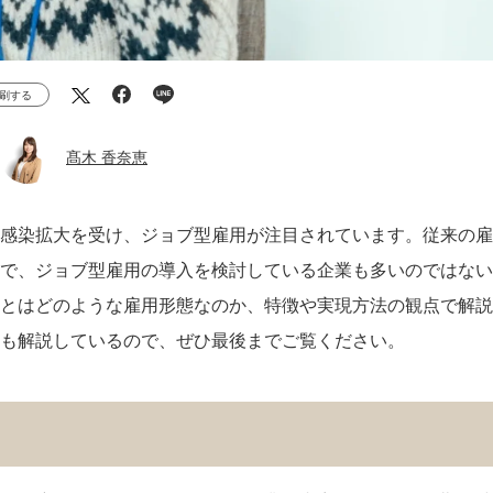
刷する
髙木 香奈恵
感染拡大を受け、ジョブ型雇用が注目されています。従来の雇
で、ジョブ型雇用の導入を検討している企業も多いのではない
とはどのような雇用形態なのか、特徴や実現方法の観点で解説
も解説しているので、ぜひ最後までご覧ください。