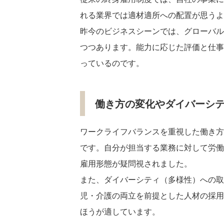
れる業界では適材適所への配置が思うよ
昨今のビジネスシーンでは、グローバル
つつあります。能力に応じた評価と仕事
っているのです。
働き方の変化やダイバーシ
ワークライフバランスを重視した働き方
です。自分が担当する業務に対して労働
雇用形態が疑問視されました。
また、ダイバーシティ（多様性）への取
児・介護の両立を前提とした人材の採用
ほうが適しています。