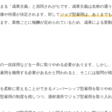
まる「成果主義」と混同されがちです。成果主義は名称の通り
価や待遇が決定されます。対して
ジョブ型雇用は、あくまでも
ます。業務ごとに報酬が定められているため、成果による変動
の一括採用などを一斉に取りやめる必要があります。しかし、
雇用を撤廃する必要があるかと問われると、そこには疑問が残
を柔軟に変えることができるメンバーシップ型雇用を取りやめ
型雇用の制度を残しつつ、適材適所でジョブ型雇用を取り入れ