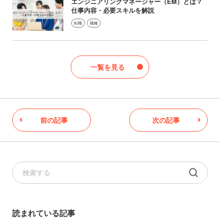
エンジニアリングマネージャー（EM）とは？
仕事内容・必要スキルを解説
転職
職種
一覧を見る
前の記事
次の記事
読まれている記事