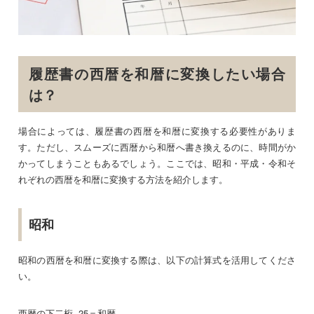
履歴書の西暦を和暦に変換したい場合
は？
場合によっては、履歴書の西暦を和暦に変換する必要性がありま
す。ただし、スムーズに西暦から和暦へ書き換えるのに、時間がか
かってしまうこともあるでしょう。ここでは、昭和・平成・令和そ
れぞれの西暦を和暦に変換する方法を紹介します。
昭和
昭和の西暦を和暦に変換する際は、以下の計算式を活用してくださ
い。
西暦の下二桁−25＝和暦