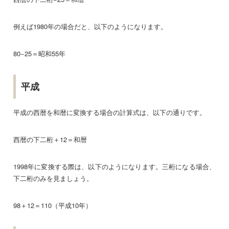
例えば1980年の場合だと、以下のようになります。
80−25＝昭和55年
平成
平成の西暦を和暦に変換する場合の計算式は、以下の通りです。
西暦の下二桁＋12＝和暦
1998年に変換する際は、以下のようになります。三桁になる場合、
下二桁のみを見ましょう。
98＋12＝110（平成10年）