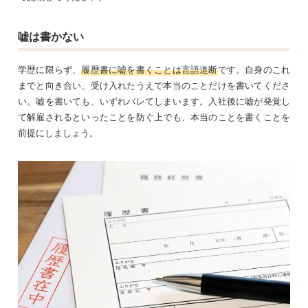
嘘は書かない
学歴に限らず、
履歴書に嘘を書くことは言語道断
です。自身のこれ
までと向き合い、受け入れたうえで本当のことだけを書いてくださ
い。嘘を書いても、いずれバレてしまいます。入社後に嘘が発覚し
て解雇されるといったことを防ぐ上でも、本当のことを書くことを
前提にしましょう。