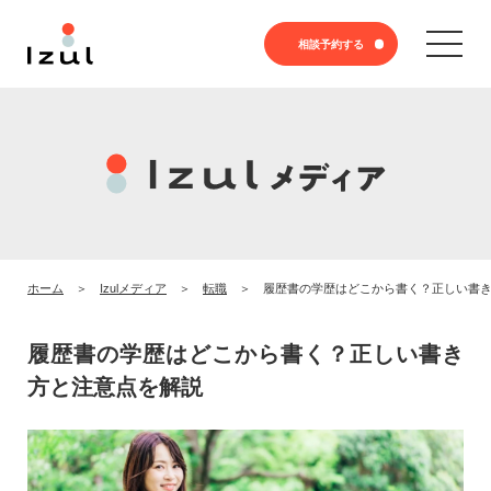
相談予約する
ホーム
Izulメディア
転職
履歴書の学歴はどこから書く？正しい書
履歴書の学歴はどこから書く？正しい書き
方と注意点を解説