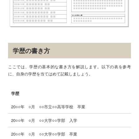
学歴の書き方
ここでは、学歴の基本的な書き方を解説します。以下の表を参考
に、自身の学歴を当てはめて記載しましょう。
学歴
20○○年 ○月 ○○市立○○高等学校 卒業
20○○年 ○月 ○○大学○○学部 入学
20○○年 ○月 ○○大学○○学部 卒業