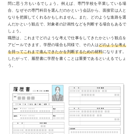
問に思う方もいるでしょう。例えば、専門学校を卒業している場
合、なぜその専門科目を選んだのかという会話から、面接官は人と
なりを把握してくれるかもしれません。また、どのような進路を選
んだかという観点で、対象者の計画性などを判断する場合もあるで
しょう。
職歴は、これまでどのような考えで仕事をしてきたかという観点を
アピールできます。学歴の場合も同様で、その人は
どのような考え
を持ってこれまで進んできたかを判断するための材料
になります。
したがって、履歴書に学歴を書くことは重要であるといえるでしょ
う。