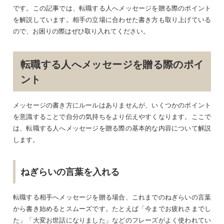
です。この記事では、転職する人へメッセージを贈る際のポイント
を解説しています。相手の立場に合わせた書き方も取り上げている
ので、お困りの際はぜひ取り入れてください。
転職する人へメッセージを贈る際のポイ
ント
メッセージの書き方にルールはありませんが、いくつかのポイント
を意識することで自分の気持ちをより伝えやすくなります。ここで
は、転職する人へメッセージを贈る際の基本的な内容について解説
します。
ねぎらいの言葉を入れる
転職する相手へメッセージを贈る場合、これまでのねぎらいの言葉
から書き始めるとスムーズです。たとえば「今までお疲れさまでし
た」「大変お世話になりました」などのフレーズがよく使われてい