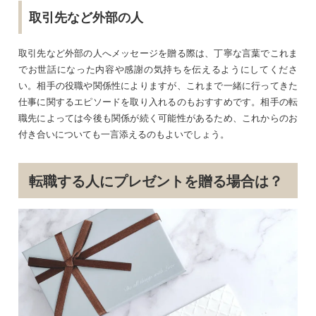
取引先など外部の人
取引先など外部の人へメッセージを贈る際は、丁寧な言葉でこれま
でお世話になった内容や感謝の気持ちを伝えるようにしてくださ
い。相手の役職や関係性によりますが、これまで一緒に行ってきた
仕事に関するエピソードを取り入れるのもおすすめです。相手の転
職先によっては今後も関係が続く可能性があるため、これからのお
付き合いについても一言添えるのもよいでしょう。
転職する人にプレゼントを贈る場合は？