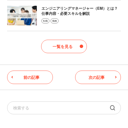
エンジニアリングマネージャー（EM）とは？
仕事内容・必要スキルを解説
転職
職種
一覧を見る
前の記事
次の記事