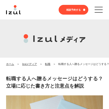
相談予約する
ホーム
Izulメディア
転職
転職する人へ贈るメッセージはどうする
転職する人へ贈るメッセージはどうする？
立場に応じた書き方と注意点を解説