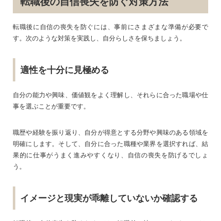
転職後の自信喪失を防ぐ対策方法
転職後に自信の喪失を防ぐには、事前にさまざまな準備が必要で
す。次のような対策を実践し、自分らしさを保ちましょう。
適性を十分に見極める
自分の能力や興味、価値観をよく理解し、それらに合った職場や仕
事を選ぶことが重要です。
職歴や経験を振り返り、自分が得意とする分野や興味のある領域を
明確にします。そして、自分に合った職種や業界を選択すれば、結
果的に仕事がうまく進みやすくなり、自信の喪失を防げるでしょ
う。
イメージと現実が乖離していないか確認する