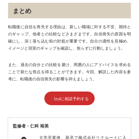
まとめ
転職後に自信を喪失する理由は、新しい職場に対する不安、期待と
のギャップ、他者との比較などさまざまです。自信喪失の原因を明
確にし、深く落ち込む前の対処が重要です。自分の適性を見極め、
イメージと現実のギャップを確認し、焦らずに行動しましょう。
また、過去の自分との比較を避け、周囲の人にアドバイスを求める
ことで新たな視点を得ることができます。今回、解説した内容を参
考に、転職後の自信喪失の影響を抑えましょう。
Izulに相談予約する
監修者・仁科 裕美
大学卒業後、新卒で株式会社リクルートに入