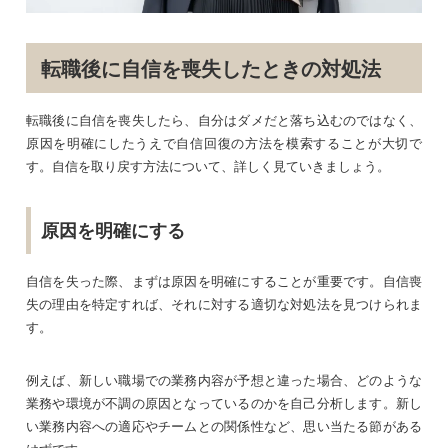
転職後に自信を喪失したときの対処法
転職後に自信を喪失したら、自分はダメだと落ち込むのではなく、
原因を明確にしたうえで自信回復の方法を模索することが大切で
す。自信を取り戻す方法について、詳しく見ていきましょう。
原因を明確にする
自信を失った際、まずは原因を明確にすることが重要です。自信喪
失の理由を特定すれば、それに対する適切な対処法を見つけられま
す。
例えば、新しい職場での業務内容が予想と違った場合、どのような
業務や環境が不調の原因となっているのかを自己分析します。新し
い業務内容への適応やチームとの関係性など、思い当たる節がある