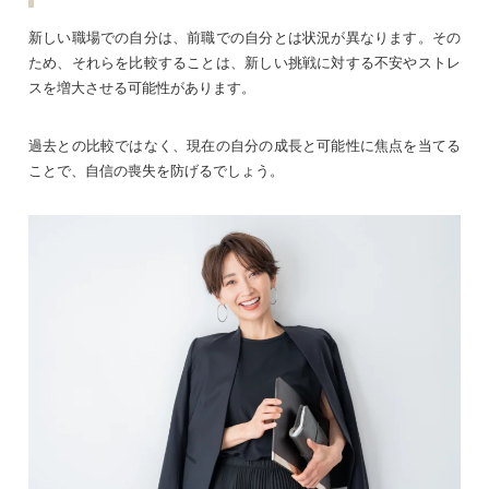
新しい職場での自分は、前職での自分とは状況が異なります。その
ため、それらを比較することは、新しい挑戦に対する不安やストレ
スを増大させる可能性があります。
過去との比較ではなく、現在の自分の成長と可能性に焦点を当てる
ことで、自信の喪失を防げるでしょう。