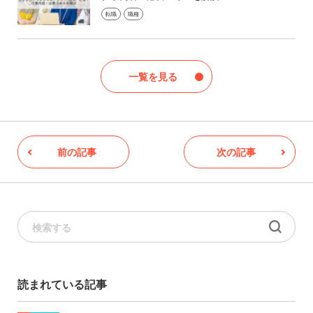
転職
職種
一覧を見る
前の記事
次の記事
読まれている記事