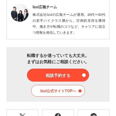
Izul広報チーム
株式会社Izulの広報チームが運用。20代〜30代
の若手ハイクラス層から、圧倒的支持を獲得
中。働き方や転職のコツなど、キャリアに役立
つ情報を発信していきます。
転職するか迷っていても大丈夫。
まずはお気軽にご相談ください。
相談予約する
Izul公式サイトTOPへ