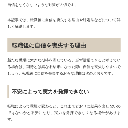
自信をなくさないような対策が大切です。
本記事では、転職後に自信を喪失する理由や対処法などについて詳
しく解説します。
転職後に自信を喪失する理由
新たな職場に大きな期待を寄せている、必ず活躍できると考えてい
る場合は、期待とは異なる結果になった際に自信を喪失しやすいで
しょう。転職後に自信を喪失するおもな理由は次のとおりです。
不安によって実力を発揮できない
転職によって環境が変わると、これまでどおりに結果を出せないの
ではないかと不安になり、実力を発揮できなくなる場合がありま
す。