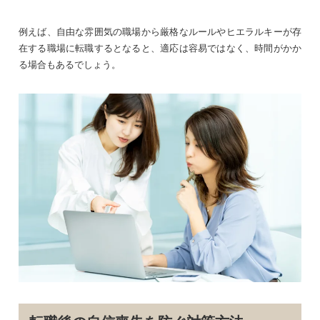
例えば、自由な雰囲気の職場から厳格なルールやヒエラルキーが存
在する職場に転職するとなると、適応は容易ではなく、時間がかか
る場合もあるでしょう。