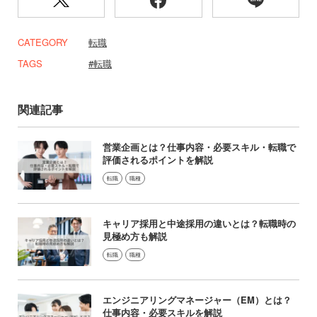
CATEGORY
転職
TAGS
転職
関連記事
営業企画とは？仕事内容・必要スキル・転職で
評価されるポイントを解説
転職
職種
キャリア採用と中途採用の違いとは？転職時の
見極め方も解説
転職
職種
エンジニアリングマネージャー（EM）とは？
仕事内容・必要スキルを解説