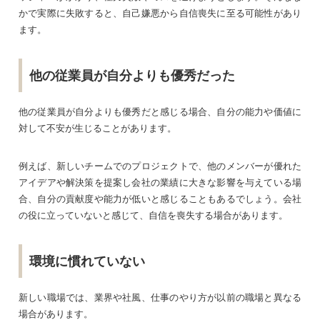
かで実際に失敗すると、自己嫌悪から自信喪失に至る可能性があり
ます。
他の従業員が自分よりも優秀だった
他の従業員が自分よりも優秀だと感じる場合、自分の能力や価値に
対して不安が生じることがあります。
例えば、新しいチームでのプロジェクトで、他のメンバーが優れた
アイデアや解決策を提案し会社の業績に大きな影響を与えている場
合、自分の貢献度や能力が低いと感じることもあるでしょう。会社
の役に立っていないと感じて、自信を喪失する場合があります。
環境に慣れていない
新しい職場では、業界や社風、仕事のやり方が以前の職場と異なる
場合があります。