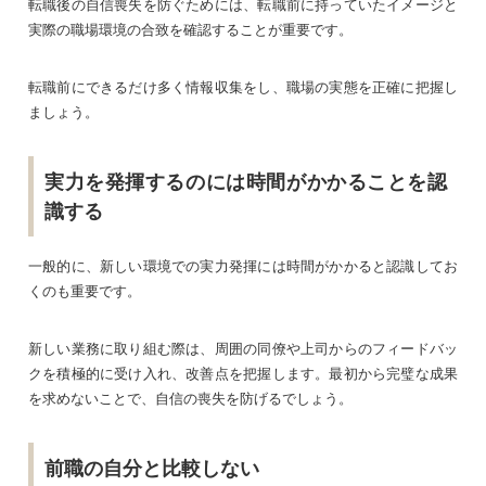
転職後の自信喪失を防ぐためには、転職前に持っていたイメージと
実際の職場環境の合致を確認することが重要です。
転職前にできるだけ多く情報収集をし、職場の実態を正確に把握し
ましょう。
実力を発揮するのには時間がかかることを認
識する
一般的に、新しい環境での実力発揮には時間がかかると認識してお
くのも重要です。
新しい業務に取り組む際は、周囲の同僚や上司からのフィードバッ
クを積極的に受け入れ、改善点を把握します。最初から完璧な成果
を求めないことで、自信の喪失を防げるでしょう。
前職の自分と比較しない