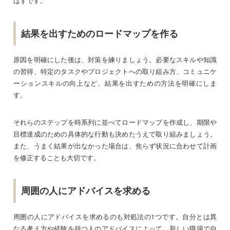
はずです。
結果を出すためのロードマップを作る
原因を明確にした後は、対策を練りましょう。必要なスキルや知識
の習得、特定のタスクやプロジェクトへの取り組み方、コミュニケ
ーションスキルの向上など、結果を出すための方法を明確にしま
す。
それらのステップを時系列に並べてロードマップを作成し、期限や
目標達成のための具体的な行動も決めたうえで取り組みましょう。
また、うまく結果が出なかった場合は、焦らず状況に合わせて計画
を修正することも大切です。
周囲の人にアドバイスを求める
周囲の人にアドバイスを求めるのも対処法の1つです。自分とは異
なる考え方や経験を持つ人のアドバイスによって、新しい職場で自