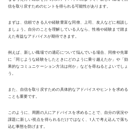
信を取り戻すためのヒントを得られる可能性があります。
まずは、信頼できる人や経験豊富な同僚、上司、友人などに相談し
ましょう。自分のことを理解している人なら、性格や経験まで踏ま
えた有益なアドバイスが期待できます。
例えば、新しい職場での適応について悩んでいる場合、同僚や先輩
に「同じような経験をしたときにどのように乗り越えたか」や「効
果的なコミュニケーション方法は何か」などを尋ねるとよいでしょ
う。
また、自信を取り戻すための具体的なアドバイスやヒントを求める
ことも重要です。
このように、周囲の人にアドバイスを求めることで、自分の状況や
課題に新しい視点を得られるだけではなく、1人で考え込んで落ち
込む事態を防げます。