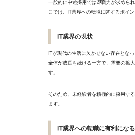
一般的に中途採用では即戦力が求められ
こでは、IT業界への転職に関するポイ
IT業界の現状
ITが現代の生活に欠かせない存在とな
全体が成長を続ける一方で、需要の拡大
す。
そのため、未経験者を積極的に採用する
ます。
IT業界への転職に有利にな