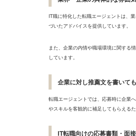
IT職に特化した転職エージェントは、
づいたアドバイスを提供しています。
また、企業の内情や職場環境に関する情
しています。
企業に対し推薦文を書いて
転職エージェントでは、応募時に企業へ
やスキルを客観的に補足してもらえるた
IT転職向けの応募書類・面