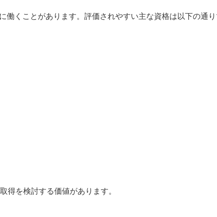
利に働くことがあります。評価されやすい主な資格は以下の通り
取得を検討する価値があります。