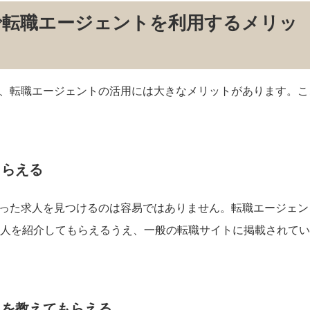
で転職エージェントを利用するメリッ
合、転職エージェントの活用には大きなメリットがあります。こ
もらえる
合った求人を見つけるのは容易ではありません。転職エージェン
人を紹介してもらえるうえ、一般の転職サイトに掲載されてい
気を教えてもらえる