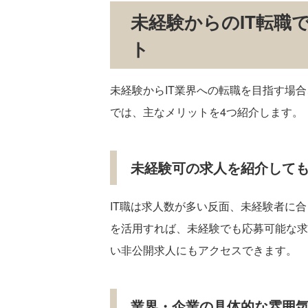
未経験からのIT転職
ト
未経験からIT業界への転職を目指す場
では、主なメリットを4つ紹介します。
未経験可の求人を紹介して
IT職は求人数が多い反面、未経験者に
を活用すれば、未経験でも応募可能な求
い非公開求人にもアクセスできます。
業界・企業の具体的な雰囲