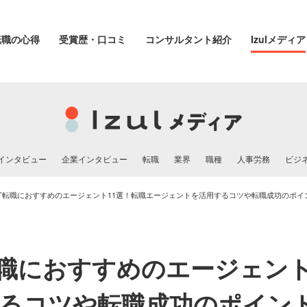
転職の心得
受賞歴・口コミ
コンサルタント紹介
Izulメディア
インタビュー
企業インタビュー
転職
業界
職種
人事労務
ビジ
IT転職におすすめのエージェント11選！転職エージェントを活用するコツや転職成功のポイ
転職におすすめのエージェント
るコツや転職成功のポイン