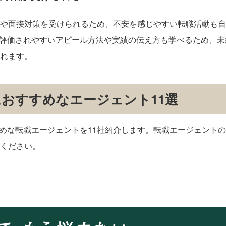
や面接対策を受けられるため、不安を感じやすい転職活動も自
で評価されやすいアピール方法や実績の伝え方も学べるため、未
れます。
におすすめなエージェント11選
すめな転職エージェントを11社紹介します。転職エージェント
ください。