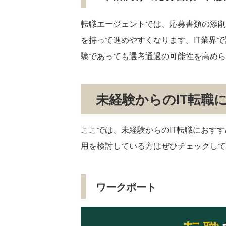
転職エージェントでは、応募書類の添削
を持って進めやすくなります。IT業界
験であっても選考通過の可能性を高めら
未経験からのIT転職
ここでは、未経験からのIT転職におす
用を検討している方はぜひチェックして
ワークポート