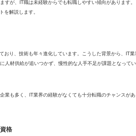
ますが、IT職は未経験からでも転職しやすい傾向があります。
ントを解説します。
っており、技術も年々進化しています。こうした背景から、IT業
に人材供給が追いつかず、慢性的な人手不足が課題となってい
企業も多く、IT業界の経験がなくても十分転職のチャンスがあ
る資格