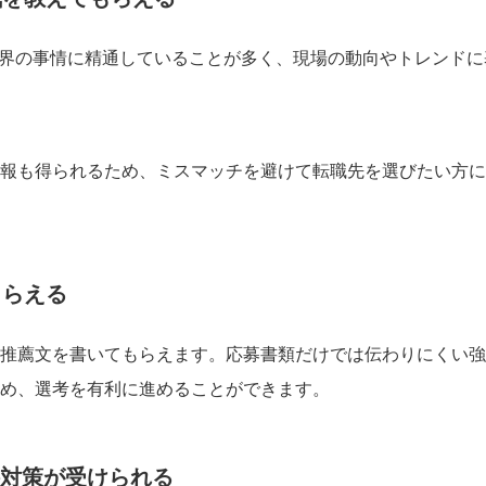
業界の事情に精通していることが多く、現場の動向やトレンドに
報も得られるため、ミスマッチを避けて転職先を選びたい方に
もらえる
推薦文を書いてもらえます。応募書類だけでは伝わりにくい強
め、選考を有利に進めることができます。
接対策が受けられる