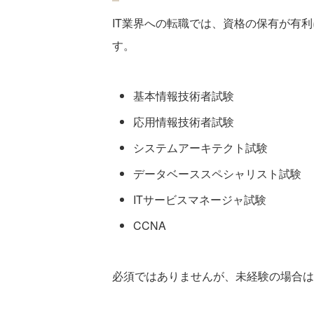
IT業界への転職では、資格の保有が有
す。
基本情報技術者試験
応用情報技術者試験
システムアーキテクト試験
データベーススペシャリスト試験
ITサービスマネージャ試験
CCNA
必須ではありませんが、未経験の場合は