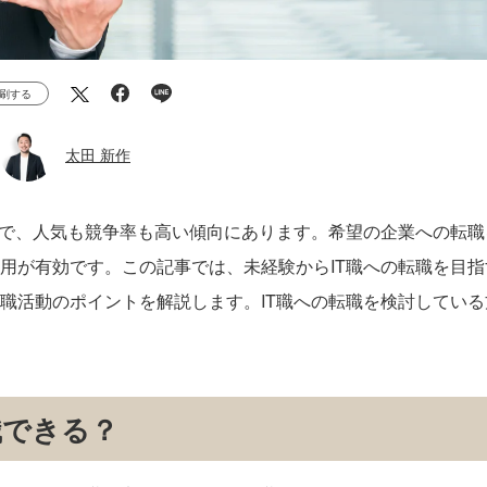
刷する
太田 新作
方で、人気も競争率も高い傾向にあります。希望の企業への転職
用が有効です。この記事では、未経験からIT職への転職を目指
職活動のポイントを解説します。IT職への転職を検討している
職できる？