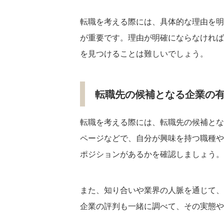
転職を考える際には、具体的な理由を明
が重要です。理由が明確にならなければ
を見つけることは難しいでしょう。
転職先の候補となる企業の
転職を考える際には、転職先の候補とな
ページなどで、自分が興味を持つ職種や
ポジションがあるかを確認しましょう。
また、知り合いや業界の人脈を通じて、
企業の評判も一緒に調べて、その実態や