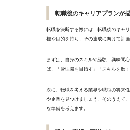
転職後のキャリアプランが
転職を決断する際には、転職後のキャリ
標や目的を持ち、その達成に向けて計画
まずは、自身のスキルや経験、興味関心
ば、「管理職を目指す」「スキルを磨く
次に、転職を考える業界や職種の将来性
や企業を見つけましょう。そのうえで、
な準備を考えます。