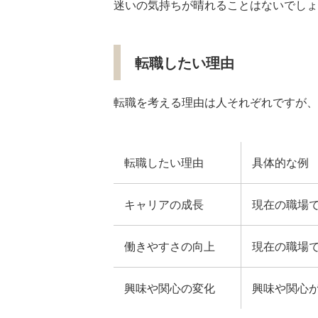
迷いの気持ちが晴れることはないでしょ
転職したい理由
転職を考える理由は人それぞれですが、
転職したい理由
具体的な例
キャリアの成長
現在の職場
働きやすさの向上
現在の職場
興味や関心の変化
興味や関心