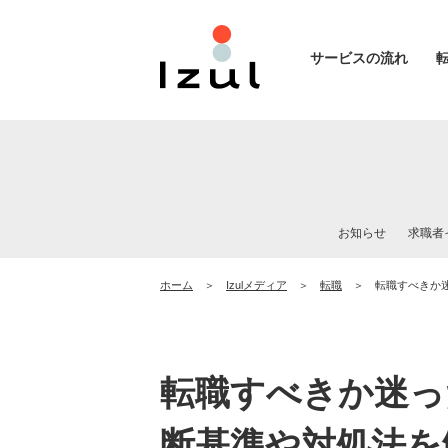
サービスの流れ
お知らせ
求職者
ホーム
Izulメディア
転職
転職すべきか
転職すべきか迷っ
断基準や対処法を