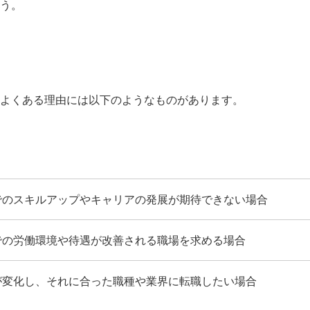
う。
よくある理由には以下のようなものがあります。
でのスキルアップやキャリアの発展が期待できない場合
での労働環境や待遇が改善される職場を求める場合
が変化し、それに合った職種や業界に転職したい場合