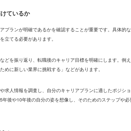
描けているか
アプランが明確であるかを確認することが重要です。具体的な
を立てる必要があります。
などを振り返り、転職後のキャリア目標を明確にします。例え
ために新しい業界に挑戦する」などがあります。
や求人情報を調査し、自分のキャリアプランに適したポジショ
5年後や10年後の自分の姿を想像し、そのためのステップや必