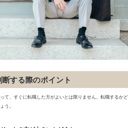
判断する際のポイント
って、すぐに転職した方がよいとは限りません。転職するかど
ょう。