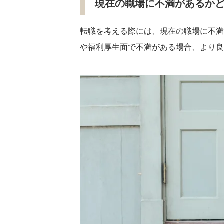
現在の職場に不満があるか
転職を考える際には、現在の職場に不満
や福利厚生面で不満がある場合、より良