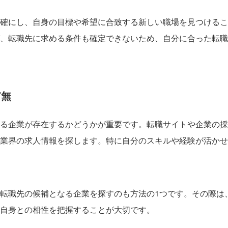
確にし、自身の目標や希望に合致する新しい職場を見つけるこ
、転職先に求める条件も確定できないため、自分に合った転職
有無
る企業が存在するかどうかが重要です。転職サイトや企業の採
業界の求人情報を探します。特に自分のスキルや経験が活かせ
転職先の候補となる企業を探すのも方法の1つです。その際は
自身との相性を把握することが大切です。