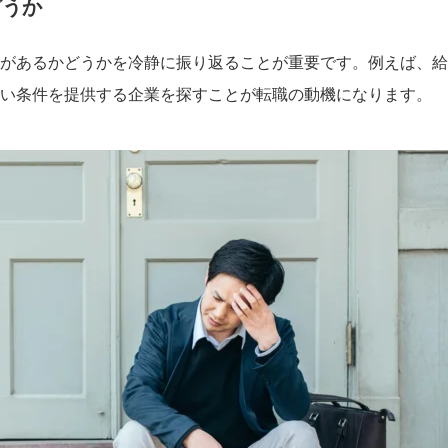
どうか
があるかどうかを冷静に振り返ることが重要です。例えば、給
い条件を提供する企業を探すことが転職の動機になります。