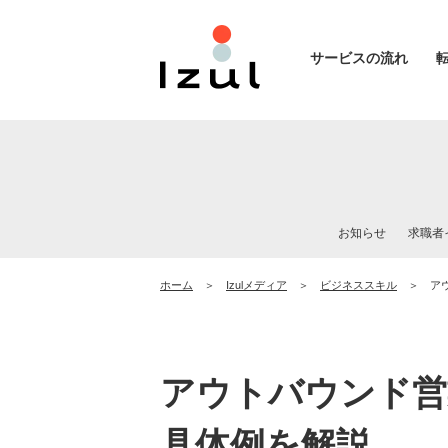
サービスの流れ
お知らせ
求職者
ホーム
Izulメディア
ビジネススキル
ア
アウトバウンド営
具体例を解説