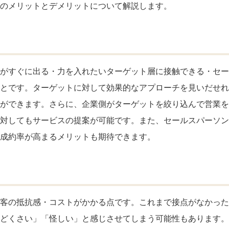
のメリットとデメリットについて解説します。
がすぐに出る・力を入れたいターゲット層に接触できる・セー
とです。ターゲットに対して効果的なアプローチを見いだせれ
ができます。さらに、企業側がターゲットを絞り込んで営業を
対してもサービスの提案が可能です。また、セールスパーソン
成約率が高まるメリットも期待できます。
客の抵抗感・コストがかかる点です。これまで接点がなかった
どくさい」「怪しい」と感じさせてしまう可能性もあります。