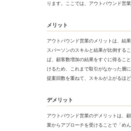
ります。ここでは、アウトバウンド営業
メリット
アウトバウンド営業のメリットは、結果
スパーソンのスキルと結果が比例するこ
ば、顧客数増加の結果をすぐに得ること
けるため、これまで取引がなかった層に
提案回数を重ねて、スキルが上がるほど
デメリット
アウトバウンド営業のデメリットは、顧
業からアプローチを受けることで「めん