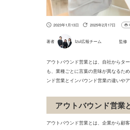
2023年1月13日
2025年2月17日
著者
Izul広報チーム
監修
アウトバウンド営業とは、自社からター
も、業種ごとに言葉の意味が異なるため
ンド営業とインバウンド営業の違いやア
アウトバウンド営業
アウトバウンド営業とは、企業から顧客