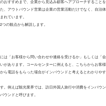
のおすすめまで、企業から見込み顧客へアプローチすることを
た、アウトバウンド営業は企業の営業活動だけでなく、自治体
まれています。
2つの観点から解説します。
には「お客様から問い合わせや連絡を受けるか」もしくは「会
いがあります。コールセンターに例えると、こちらからお客様
から電話をもらった場合がインバウンドと考えるとわかりやす
す。例えば観光業界では、訪日外国人旅行や消費をインバウン
バウンドと呼びます。