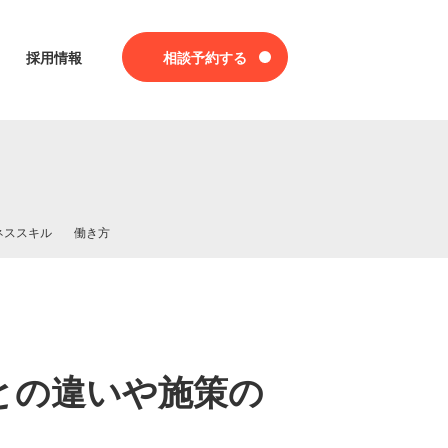
採用情報
相談予約する
ネススキル
働き方
との違いや施策の