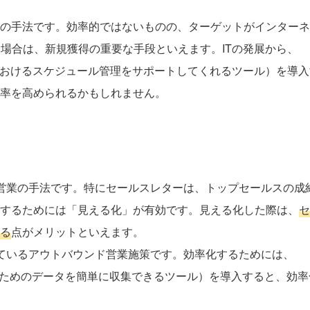
の手法です。効率的ではないものの、ターゲットがインターネ
い場合は、新規獲得の重要な手段といえます。ITの発展から、
におけるスケジュール管理をサポートしてくれるツール）を導入
率を高められるかもしれません。
営業の手法です。特にセールスレターは、トップセールスの成
するためには「見える化」が有効です。見える化した際は、
セ
る
点がメリットといえます。
ているアウトバウンド営業施策です。効率化するためには、
るためのデータを簡単に収集できるツール）を導入すると、効率