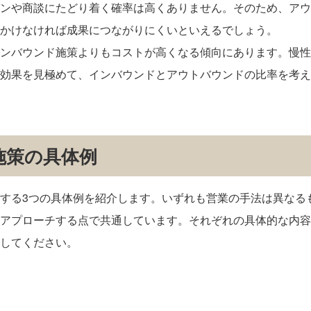
ンや商談にたどり着く確率は高くありません。そのため、アウ
かけなければ成果につながりにくいといえるでしょう。
ンバウンド施策よりもコストが高くなる傾向にあります。慢性
効果を見極めて、インバウンドとアウトバウンドの比率を考え
施策の具体例
する3つの具体例を紹介します。いずれも営業の手法は異なる
アプローチする点で共通しています。それぞれの具体的な内容
してください。