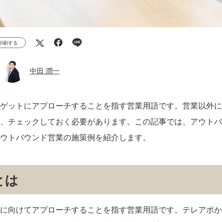
印刷する
中田 潤一
ゲットにアプローチすることを指す営業用語です。営業以外に
、チェックしておく必要があります。この記事では、アウトバ
ウトバウンド営業の施策例を紹介します。
とは
に向けてアプローチすることを指す営業用語です。テレアポか