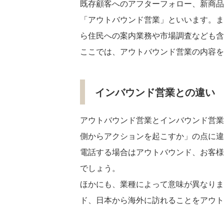
既存顧客へのアフターフォロー、新商品
「アウトバウンド営業」といいます。ま
ら住民への案内業務や市場調査なども含
ここでは、アウトバウンド営業の内容を
インバウンド営業との違い
アウトバウンド営業とインバウンド営業
側からアクションを起こすか」の点に違
電話する場合はアウトバウンド、お客様
でしょう。
ほかにも、業種によって意味が異なりま
ド、日本から海外に訪れることをアウト