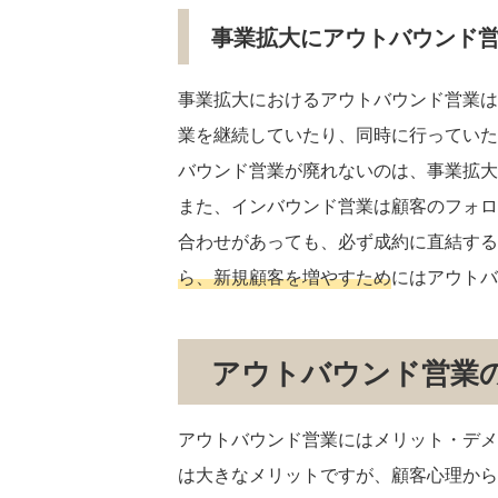
事業拡大にアウトバウンド
事業拡大におけるアウトバウンド営業は
業を継続していたり、同時に行っていた
バウンド営業が廃れないのは、事業拡大
また、インバウンド営業は顧客のフォロ
合わせがあっても、必ず成約に直結する
ら、新規顧客を増やすため
にはアウトバ
アウトバウンド営業
アウトバウンド営業にはメリット・デメ
は大きなメリットですが、顧客心理から