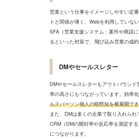
営業という仕事をイメージしやすい定番
トと関係が薄く、Webを利用していな
SFA（営業支援システム：案件や商談
るといった対策で、飛び込み営業の成約
DMやセールスレター
DMやセールスレターもアウトバウンド
率の高さにもつながっています。効率化
ルスパーソン個人の暗黙知を横展開でき
また、DMは多くの企業で取り入れられ
CRM（DMの開封率や反応率を測定す
につながります。