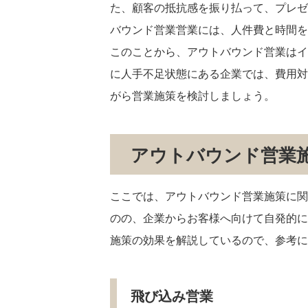
た、顧客の抵抗感を振り払って、プレゼ
バウンド営業営業には、人件費と時間を
このことから、アウトバウンド営業はイ
に人手不足状態にある企業では、費用対
がら営業施策を検討しましょう。
アウトバウンド営業
ここでは、アウトバウンド営業施策に関
のの、企業からお客様へ向けて自発的に
施策の効果を解説しているので、参考に
飛び込み営業