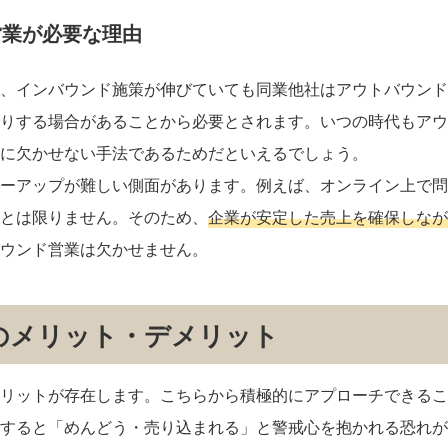
営業が必要な理由
、インバウンド施策が伸びていても同業他社はアウトバウンド
りする場合があることから必要とされます。いつの時代もアウ
に欠かせない手法であるためだといえるでしょう。
ーアップが難しい側面があります。例えば、オンライン上で問
とは限りません。そのため、
企業が安定した売上を確保しなが
ウンド営業は欠かせません。
のメリット・デメリット
リットが存在します。こちらから積極的にアプローチできるこ
すると「めんどう・売り込まれる」と警戒心を抱かれる恐れが