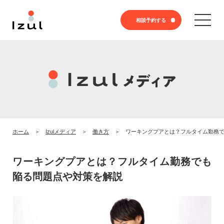
相談予約する
ホーム
Izulメディア
働き方
ワーキングプアとは？フルタイム勤務
ワーキングプアとは？フルタイム勤務でも
陥る問題点や対策を解説