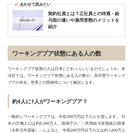
あわせて読みたい
契約社員とは？正社員との待遇・給
与面の違いや雇用形態のメリットを
紹介
ワーキングプア状態にある人の数
ワーキングプア状態の人は日本にどれくらいいるのでしょうか。本
項目では、ワーキングプア状態にある人の数や、高学歴ワーキング
プアの存在、世界との関係性について解説します。
約4人に1人がワーキングプア？
一般的にワーキングプアは、年収200万円以下の人を指します。 日
本の労働人口は約5,000万人。国税庁の「
民間給与実態統計調査
（令和元年度版）
」によると、年収200万円以下の人は約1,200万人