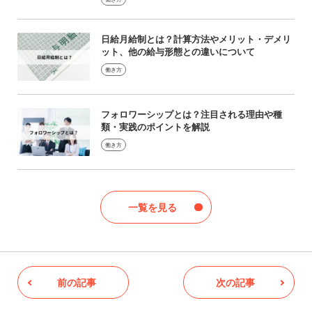
日給月給制とは？計算方法やメリット・デメリ
ット、他の給与形態との違いについて
働き方
フォロワーシップとは？注目される理由や種
類・実践のポイントを解説
働き方
一覧を見る
前の記事
次の記事