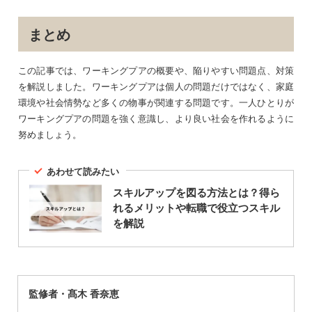
まとめ
この記事では、ワーキングプアの概要や、陥りやすい問題点、対策
を解説しました。ワーキングプアは個人の問題だけではなく、家庭
環境や社会情勢など多くの物事が関連する問題です。一人ひとりが
ワーキングプアの問題を強く意識し、より良い社会を作れるように
努めましょう。
あわせて読みたい
スキルアップを図る方法とは？得ら
れるメリットや転職で役立つスキル
を解説
監修者・髙木 香奈恵