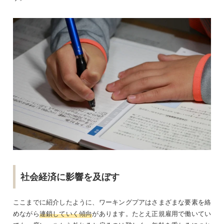
社会経済に影響を及ぼす
ここまでに紹介したように、ワーキングプアはさまざまな要素を絡
めながら
連鎖していく傾向
があります。たとえ正規雇用で働いてい