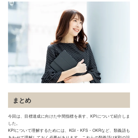
まとめ
今回は、目標達成に向けた中間指標を表す、KPIについて紹介しま
した。
KPIについて理解するためには、KGI・KFS・OKRなど、類義語も
あわせて理解しておく必要があります。これらの類義語はKPIの設