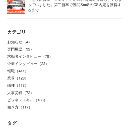
っていました」第二新卒で難関SaaSのCS内定を獲得す
るまで
カテゴリ
お知らせ（4）
専門用語（32）
求職者インタビュー（78）
企業インタビュー（23）
転職（411）
業界（128）
職種（113）
人事労務（72）
ビジネススキル（133）
働き方（117）
タグ