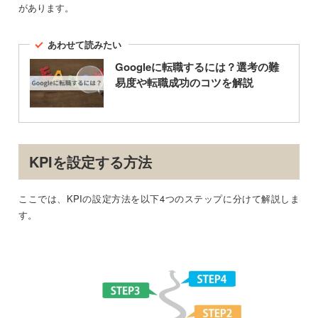
があります。
あわせて読みたい
Googleに転職するには？選考の難
易度や転職成功のコツを解説
KPIを設定する方法
ここでは、KPIの設定方法を以下4つのステップに分けて解説しま
す。