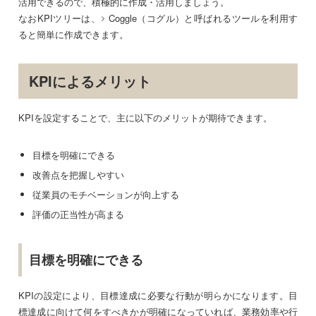
活用できるので、積極的に作成・活用しましょう。
なおKPIツリーは、
Coggle（コグル）
と呼ばれるツールを利用す
ると簡単に作成できます。
KPIによるメリット
KPIを設定することで、主に以下のメリットが期待できます。
目標を明確にできる
改善点を把握しやすい
従業員のモチベーションが向上する
評価の正当性が高まる
目標を明確にできる
KPIの設定により、目標達成に必要な行動が明らかになります。目
標達成に向けて何をすべきかが明確になっていれば、業務効率や行