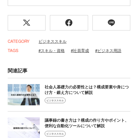
CATEGORY
ビジネススキル
TAGS
スキル・資格
社員育成
ビジネス用語
関連記事
社会人基礎力の必要性とは？構成要素や身につ
け方・鍛え方について解説
ビジネススキル
議事録の書き方は？構成の作り方やポイント、
便利な自動化ツールについて解説
ビジネススキル