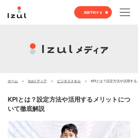
相談予約する
ホーム
Izulメディア
ビジネススキル
KPIとは？設定方法や活用す
KPIとは？設定方法や活用するメリットにつ
いて徹底解説