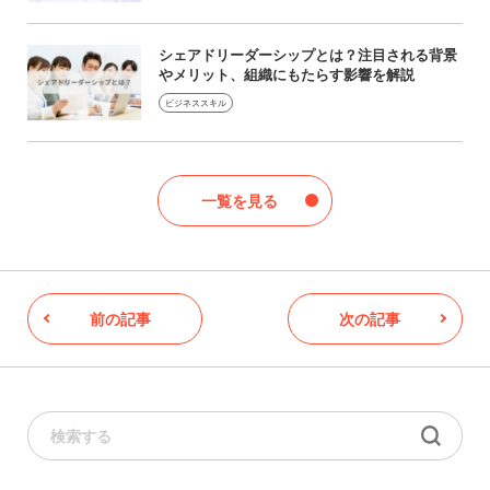
シェアドリーダーシップとは？注目される背景
やメリット、組織にもたらす影響を解説
ビジネススキル
一覧を見る
前の記事
次の記事