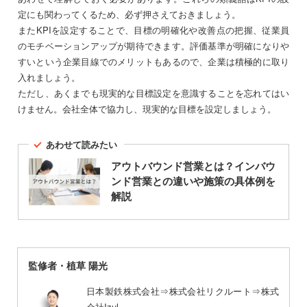
定にも関わってくるため、必ず押さえておきましょう。
またKPIを設定することで、目標の明確化や改善点の把握、従業員
のモチベーションアップが期待できます。評価基準が明確になりや
すいという企業目線でのメリットもあるので、企業は積極的に取り
入れましょう。
ただし、あくまでも現実的な目標設定を意識することを忘れてはい
けません。会社全体で協力し、現実的な目標を設定しましょう。
あわせて読みたい
アウトバウンド営業とは？インバウ
ンド営業との違いや施策の具体例を
解説
監修者・植草 陽光
日本製鉄株式会社⇒株式会社リクルート⇒株式
会社Izul