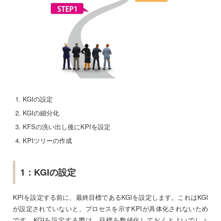
KGIの設定
KGIの細分化
KFSの洗い出し後にKPIを設定
KPIツリーの作成
1：KGIの設定
KPIを設定する前に、最終目標であるKGIを設定します。これはKGI
が設定されていないと、プロセスを示すKPIが具体化されないため
です。KGIを設定する際は、目標を数値化しておくとよいでしょ