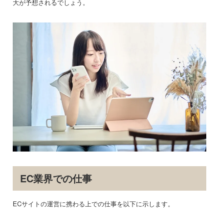
大が予想されるでしょう。
EC業界での仕事
ECサイトの運営に携わる上での仕事を以下に示します。