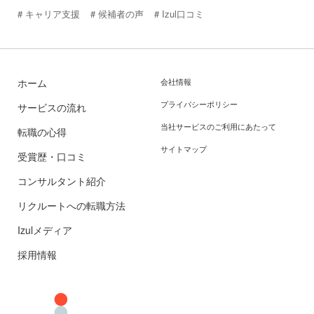
キャリア支援
候補者の声
Izul口コミ
ホーム
会社情報
プライバシーポリシー
サービスの流れ
当社サービスのご利用にあたって
転職の心得
サイトマップ
受賞歴・口コミ
コンサルタント紹介
リクルートへの転職方法
Izulメディア
採用情報