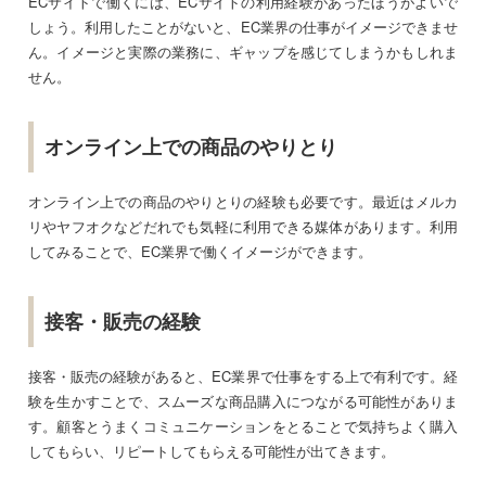
ECサイトで働くには、ECサイトの利用経験があったほうがよいで
しょう。利用したことがないと、EC業界の仕事がイメージできませ
ん。イメージと実際の業務に、ギャップを感じてしまうかもしれま
せん。
オンライン上での商品のやりとり
オンライン上での商品のやりとりの経験も必要です。最近はメルカ
リやヤフオクなどだれでも気軽に利用できる媒体があります。利用
してみることで、EC業界で働くイメージができます。
接客・販売の経験
接客・販売の経験があると、EC業界で仕事をする上で有利です。経
験を生かすことで、スムーズな商品購入につながる可能性がありま
す。顧客とうまくコミュニケーションをとることで気持ちよく購入
してもらい、リピートしてもらえる可能性が出てきます。