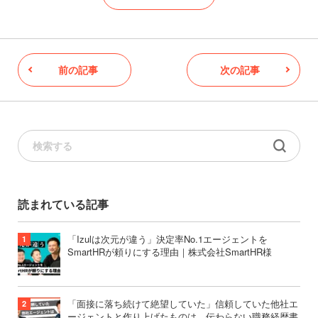
前の記事
次の記事
読まれている記事
「Izulは次元が違う」決定率No.1エージェントを
SmartHRが頼りにする理由｜株式会社SmartHR様
「面接に落ち続けて絶望していた」信頼していた他社エ
ージェントと作り上げたものは、伝わらない職務経歴書