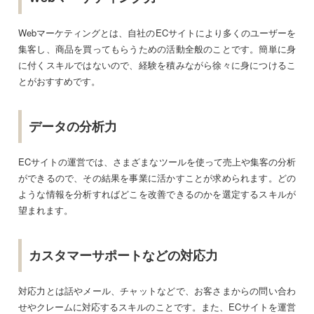
Webマーケティングとは、自社のECサイトにより多くのユーザーを
集客し、商品を買ってもらうための活動全般のことです。簡単に身
に付くスキルではないので、経験を積みながら徐々に身につけるこ
とがおすすめです。
データの分析力
ECサイトの運営では、さまざまなツールを使って売上や集客の分析
ができるので、その結果を事業に活かすことが求められます。どの
ような情報を分析すればどこを改善できるのかを選定するスキルが
望まれます。
カスタマーサポートなどの対応力
対応力とは話やメール、チャットなどで、お客さまからの問い合わ
せやクレームに対応するスキルのことです。また、ECサイトを運営