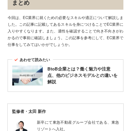
まとめ
今回は、EC業界に就くための必要なスキルや適正について解説しま
した。この記事に記載してあるスキルを身につけることでEC業界に
入りやすくなります。また、適性を確認することで向き不向きがわ
かるので事前に確認しましょう。この記事を参考にして、EC業界で
仕事をしてみてはいかがでしょうか。
あわせて読みたい
BtoB企業とは？働く魅力や注意
点、他のビジネスモデルとの違いを
解説
監修者・太田 新作
新卒にて東急不動産グループ会社である、東急
リゾートへ入社。