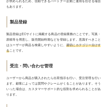
が求められるため、信頼できるパートナー企業に運用を任せる場合
もあります。
製品登録
製品登録はECサイトに掲載する商品の登録業務のことです。写真・
原稿等を用意し、販売開始時期などを登録します。意識すべきこと
はユーザーが商品を検索しやすいように、
適切にカテゴリー分けす
る
ことです。
受注・問い合わせ管理
ユーザーから商品が購入されたら出荷指示を行い、受注管理を行い
ます。顧客によっては質問やクレームがくることがあります。そう
いった場合は、カスタマーサポート的な役割を求められることがあ
ります。