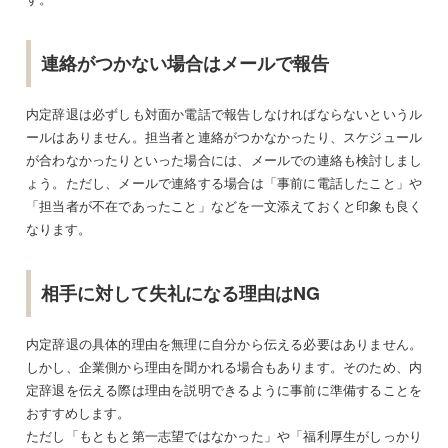
連絡がつかない場合はメールで報告
内定辞退は必ずしも対面か電話で報告しなければならないというル
ールはありません。担当者と連絡がつかなかったり、スケジュール
が合わなかったりといった場合には、メールでの連絡も検討しまし
ょう。ただし、メールで連絡する場合は「事前に電話したこと」や
「担当者が不在であったこと」などを一文添えておくと印象も良く
なります。
相手に対して失礼になる理由はNG
内定辞退の具体的理由を無理に自分から伝える必要はありません。
しかし、企業側から理由を聞かれる場合もあります。そのため、内
定辞退を伝える際は理由を説明できるように事前に準備することを
おすすめします。
ただし「もともと第一志望ではなかった」や「福利厚生がしっかり