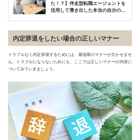
た！？】伴走型転職エージェントを
活用して導き出した本当の自分の価
値観
内定辞退をしたい場合の正しいマナー
トラブルなく内定辞退するためには、最低限のマナーが欠かせませ
ん。トラブルにならないためにも、ここでは正しいマナーの内容に
ついてみていきましょう。