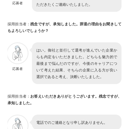
応募者
ただきたくご連絡いたしました。
採用担当者：
残念ですが、承知しました。辞退の理由をお聞きして
もよろしいでしょうか？
はい。御社と並行して選考が進んでいた企業か
らも内定をいただきました。どちらも魅力的で
最後まで悩んだのですが、今後のキャリアにつ
応募者
いて考えた結果、そちらの企業に入る方が良い
選択であると考え、決断いたしました。
採用担当者：
お答えいただきありがとうございます。残念ですが、
承知しました。
電話でのご連絡となり申し訳ありません。