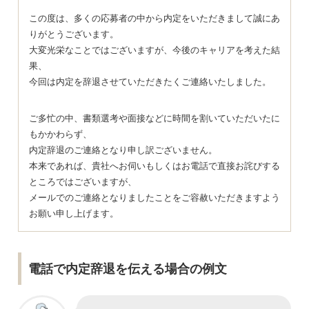
この度は、多くの応募者の中から内定をいただきまして誠にあ
りがとうございます。
大変光栄なことではございますが、今後のキャリアを考えた結
果、
今回は内定を辞退させていただきたくご連絡いたしました。
ご多忙の中、書類選考や面接などに時間を割いていただいたに
もかかわらず、
内定辞退のご連絡となり申し訳ございません。
本来であれば、貴社へお伺いもしくはお電話で直接お詫びする
ところではございますが、
メールでのご連絡となりましたことをご容赦いただきますよう
お願い申し上げます。
電話で内定辞退を伝える場合の例文