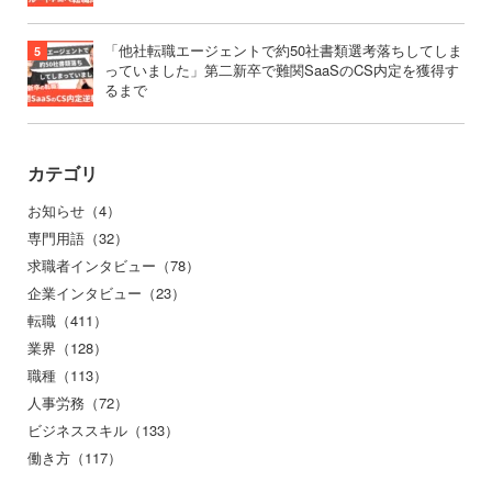
「他社転職エージェントで約50社書類選考落ちしてしま
っていました」第二新卒で難関SaaSのCS内定を獲得す
るまで
カテゴリ
お知らせ（4）
専門用語（32）
求職者インタビュー（78）
企業インタビュー（23）
転職（411）
業界（128）
職種（113）
人事労務（72）
ビジネススキル（133）
働き方（117）