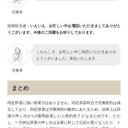
応募者
採用担当者：
いえいえ、お忙しい中お電話いただきましてありがと
うございます。今後のご活躍をお祈りしております。
こちらこそ、お忙しい中ご対応いただきありが
とうございました。失礼いたします。
応募者
まとめ
内定辞退に強い拘束力はありません。内定承諾時点で労働契約は成
立しており、内定辞退は労働契約の解約にあたるため、法律上は辞
退の申し出から2週間経過したら契約終了となるためです。ただ
し、一方的な辞退の申し出は企業に対して心証が悪くなったり、ト