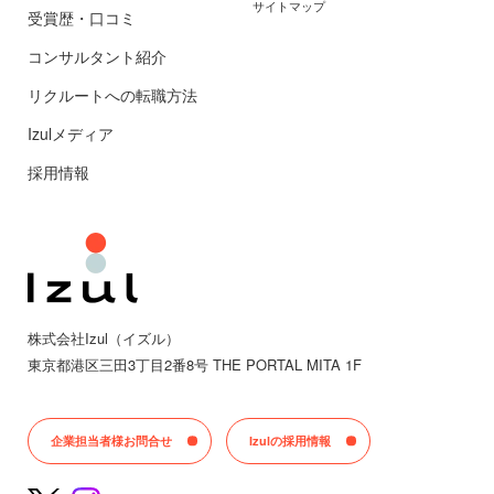
サイトマップ
受賞歴・口コミ
コンサルタント紹介
リクルートへの転職方法
Izulメディア
採用情報
株式会社Izul（イズル）
東京都
港区三田
3丁目2番8号 THE PORTAL MITA 1F
企業担当者様お問合せ
Izulの採用情報