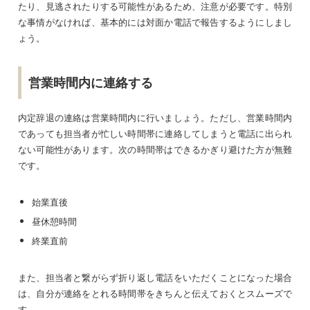
たり、見逃されたりする可能性があるため、注意が必要です。特別
な事情がなければ、基本的には対面か電話で報告するようにしまし
ょう。
営業時間内に連絡する
内定辞退の連絡は営業時間内に行いましょう。ただし、営業時間内
であっても担当者が忙しい時間帯に連絡してしまうと電話に出られ
ない可能性があります。次の時間帯はできるかぎり避けた方が無難
です。
始業直後
昼休憩時間
終業直前
また、担当者と繋がらず折り返し電話をいただくことになった場合
は、自分が連絡をとれる時間帯をきちんと伝えておくとスムーズで
す。