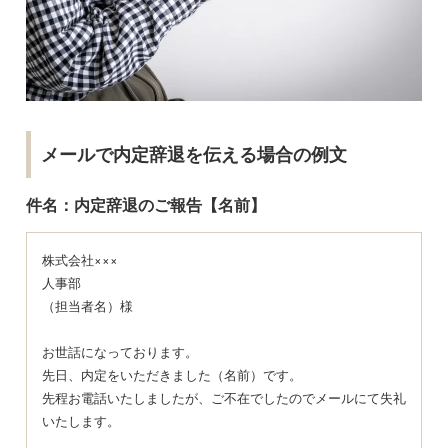
メールで内定辞退を伝える場合の例文
件名：内定辞退のご報告【名前】
株式会社×××
人事部
（担当者名）様
お世話になっております。
先日、内定をいただきました（名前）です。
先程お電話いたしましたが、ご不在でしたのでメールにて失礼
いたします。