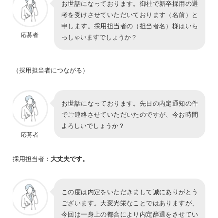
お世話になっております。御社で新卒採用の選
考を受けさせていただいております（名前）と
申します。採用担当者の（担当者名）様はいら
応募者
っしゃいますでしょうか？
（採用担当者につながる）
お世話になっております。先日の内定通知の件
でご連絡させていただいたのですが、今お時間
よろしいでしょうか？
応募者
採用担当者：
大丈夫です。
この度は内定をいただきまして誠にありがとう
ございます。大変光栄なことではありますが、
今回は一身上の都合により内定辞退をさせてい