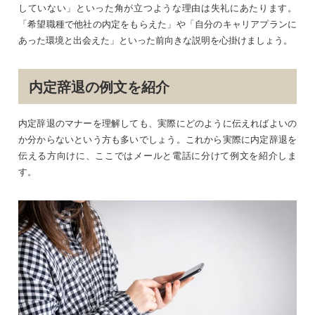
していない」といった角が立つような理由は失礼にあたります。
「希望職種で他社の内定をもらえた」や「自分のキャリアプランに
あった環境と出会えた」といった前向きな説明を心掛けましょう。
内定辞退の例文を紹介
内定辞退のマナーを理解しても、実際にどのように伝えればよいの
か分からないという方も多いでしょう。これから実際に内定辞退を
伝える方向けに、ここではメールと電話に分けて例文を紹介しま
す。