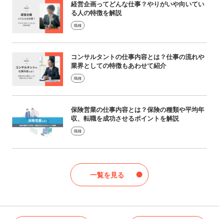
経営企画ってどんな仕事？やりがいや向いてい
る人の特徴を解説
職種
コンサルタントの仕事内容とは？仕事の流れや
業界としての特徴もあわせて紹介
職種
保険営業の仕事内容とは？保険の種類や平均年
収、転職を成功させるポイントを解説
職種
一覧を見る