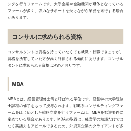
ングを行うファームです。大手企業や金融機関が母体となっている
ファームが多く、強力なサポートを受けながら業務を遂行する場合
があります。
コンサルに求められる資格
コンサルタントは資格を持っていなくても就職・転職できますが、
資格を所有していた方が高く評価される傾向にあります。コンサル
タントに求められる資格は次のとおりです。
MBA
MBAとは、経営管理修士号と呼ばれる学位です。経営学の大学院修
士課程の修了をもって授与されます。戦略系コンサルティングファ
ームをはじめとした戦略立案を行うファームは、MBAを歓迎要件に
定めている場合があります。MBAの取得は、経営学の知識だけでは
なく英語力もアピールできるため、外資系企業のクライアントが多