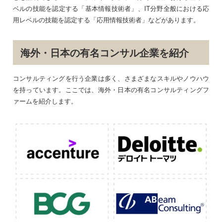
ベルの技能を認定する「基本情報技術者」、IT分野全般における応
用レベルの技能を認定する「応用情報技術者」などがあります。
海外・日本の有名コンサル企業を紹介
コンサルティングを行う企業は多く、さまざまなスキルやノウハウ
を持っています。ここでは、海外・日本の有名コンサルティングフ
ァームを紹介します。