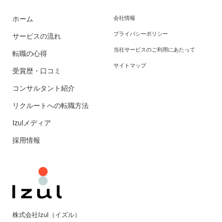
ホーム
会社情報
プライバシーポリシー
サービスの流れ
当社サービスのご利用にあたって
転職の心得
サイトマップ
受賞歴・口コミ
コンサルタント紹介
リクルートへの転職方法
Izulメディア
採用情報
株式会社Izul（イズル）