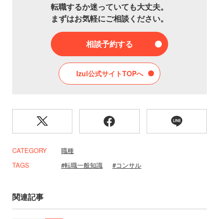
転職するか迷っていても大丈夫。
まずはお気軽にご相談ください。
相談予約する
Izul公式サイトTOPへ
CATEGORY
職種
TAGS
転職一般知識
コンサル
関連記事