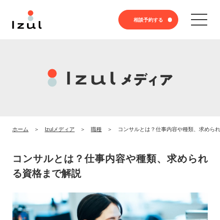
相談予約する
ホーム
Izulメディア
職種
コンサルとは？仕事内容や種類、求めら
コンサルとは？仕事内容や種類、求められ
る資格まで解説