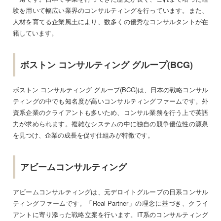
験を用いて幅広い業界のコンサルティングを行っています。また、
人材を育てる企業風土により、数多くの優秀なコンサルタントが在
籍しています。
ボストン コンサルティング グループ(BCG)
ボストン コンサルティング グループ(BCG)は、日本の戦略コンサル
ティングの中でも知名度が高いコンサルティングファームです。外
資系企業のクライアントも多いため、コンサル業務を行う上で英語
力が求められます。複雑なシステムの中に独自の競争優位性の源泉
を見つけ、企業の成長を促す仕組みが特徴です。
アビームコンサルティング
アビームコンサルティングは、元デロイトグループの日系コンサル
ティングファームです。「Real Partner」の理念に基づき、クライ
アントに寄り添った戦略立案を行います。IT系のコンサルティング