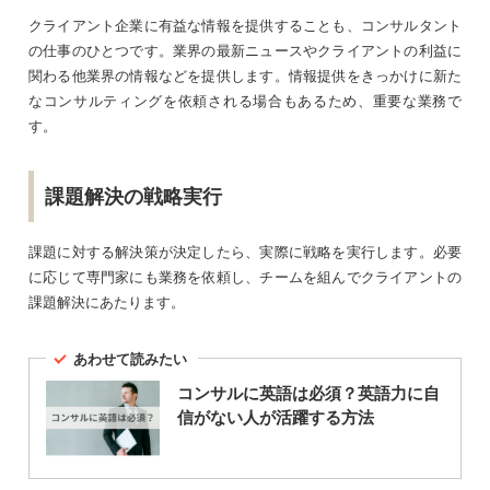
クライアント企業に有益な情報を提供することも、コンサルタント
の仕事のひとつです。業界の最新ニュースやクライアントの利益に
関わる他業界の情報などを提供します。情報提供をきっかけに新た
なコンサルティングを依頼される場合もあるため、重要な業務で
す。
課題解決の戦略実行
課題に対する解決策が決定したら、実際に戦略を実行します。必要
に応じて専門家にも業務を依頼し、チームを組んでクライアントの
課題解決にあたります。
あわせて読みたい
コンサルに英語は必須？英語力に自
信がない人が活躍する方法