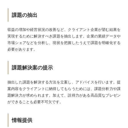
課題の抽出
収益の増加や経営状況の改善など、クライアント企業が望む結果を
実現するために解決すべき課題を抽出します。企業の業績データや
市場シェアなどを分析し、現状を把握したうえで課題を明確化する
必要があります。
課題解決案の提示
抽出した課題を解決する方法を立案し、アドバイスを行います。提
案内容をクライアントに納得してもらうためには、課題分析力や課
題解決力が求められます。加えて、説得力がある高品質なプレゼン
ができることも必要不可欠です。
情報提供