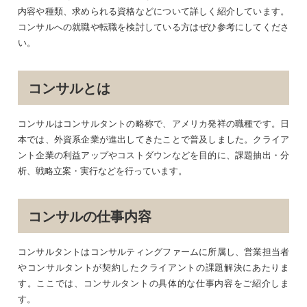
内容や種類、求められる資格などについて詳しく紹介しています。
コンサルへの就職や転職を検討している方はぜひ参考にしてくださ
い。
コンサルとは
コンサルはコンサルタントの略称で、アメリカ発祥の職種です。日
本では、外資系企業が進出してきたことで普及しました。クライア
ント企業の利益アップやコストダウンなどを目的に、課題抽出・分
析、戦略立案・実行などを行っています。
コンサルの仕事内容
コンサルタントはコンサルティングファームに所属し、営業担当者
やコンサルタントが契約したクライアントの課題解決にあたりま
す。ここでは、コンサルタントの具体的な仕事内容をご紹介しま
す。