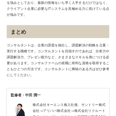
を強みとしており、最新の情報をいち早く入手するだけではなく、
クライアント企業に必要なITシステムを見極める力に長けている点
が強みです。
まとめ
コンサルタントは、企業の課題を抽出し、課題解決の戦略を立案・
実行する職種です。コンサルタントを目指すのであれば、分析力や
課題解決力、プレゼン能力など、さまざまなスキルを身につける必
要があります。コンサルファームの就職に有利な資格を取得するこ
ともひとつの方法です。コンサルタントに興味のある方はぜひ参考
にしてください。
監修者・中田 潤一
株式会社キーエンス株入社後、サントリー株式
会社→アリババ株式会社→株式会社リクルート