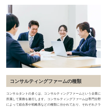
コンサルティングファームの種類
コンサルタントの多くは、コンサルティングファームという企業に
所属して業務を遂行します。コンサルティングファームは専門分野
によって総合系や戦略系などの種類に分かれており、それぞれクラ